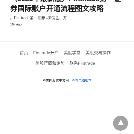
券国际账户开通流程图文攻略
。Firstrade第一证券以0佣金、开…
1年 ago
首页
Firstrade开户
美股学堂
美股交易操作
美股行情和走势
联系Firstrade
@美国股票中文网
查看电脑版本