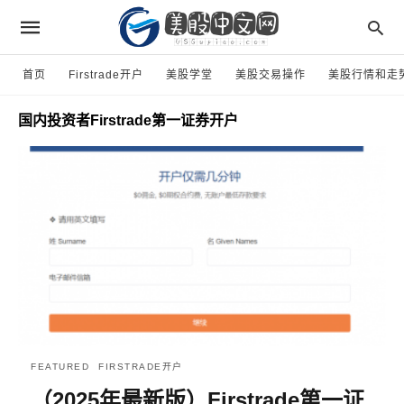
首页
Firstrade开户
美股学堂
美股交易操作
美股行情和走
国内投资者Firstrade第一证券开户
FEATURED
FIRSTRADE开户
（2025年最新版）Firstrade第一证