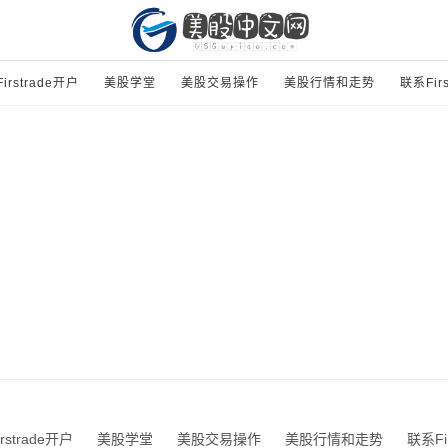
Firstrade开户
美股学堂
美股交易操作
美股行情和走势
联系Firs
irstrade开户
美股学堂
美股交易操作
美股行情和走势
联系Fir