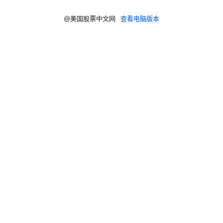
@美国股票中文网
查看电脑版本