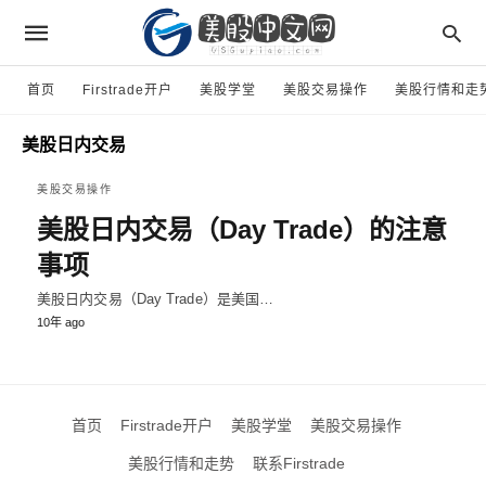
首页
Firstrade开户
美股学堂
美股交易操作
美股行情和走
美股日内交易
美股交易操作
美股日内交易（Day Trade）的注意
事项
美股日内交易（Day Trade）是美国…
10年 ago
首页
Firstrade开户
美股学堂
美股交易操作
美股行情和走势
联系Firstrade