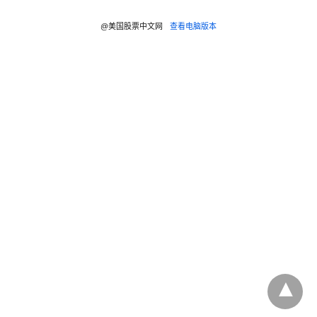
@美国股票中文网
查看电脑版本