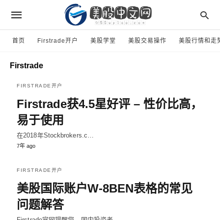
首页
Firstrade开户
美股学堂
美股交易操作
美股行情和走
Firstrade
FIRSTRADE开户
Firstrade获4.5星好评 – 性价比高，
易于使用
在2018年Stockbrokers.c…
7年 ago
FIRSTRADE开户
美股国际账户W-8BEN表格的常见
问题解答
Firstrade官网提醒您，国内投资者…