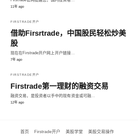
11年 ago
FIRSTRADE开户
借助Firsrtrade，中国股民轻松炒美
股
现在在Firstrade开户网上开户链接…
7年 ago
FIRSTRADE开户
Firstrade第一理财的融资交易
融资交易，是投资者以手中的现有资金或可融…
12年 ago
首页
Firstrade开户
美股学堂
美股交易操作