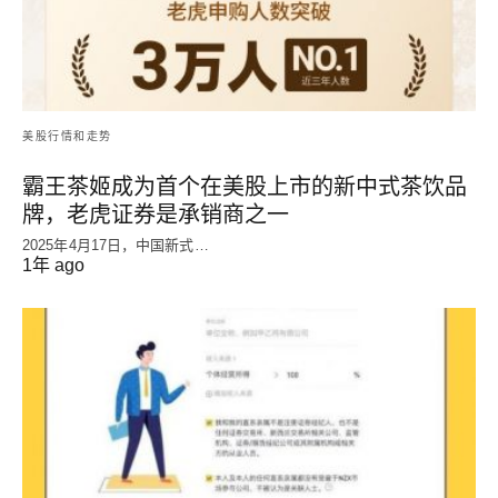
美股行情和走势
霸王茶姬成为首个在美股上市的新中式茶饮品
牌，老虎证券是承销商之一
2025年4月17日，中国新式…
1年 ago