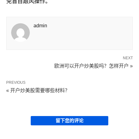
免盲目跟风操作。
admin
NEXT
欧洲可以开户炒美股吗？怎样开户 »
PREVIOUS
« 开户炒美股需要哪些材料？
留下您的评论