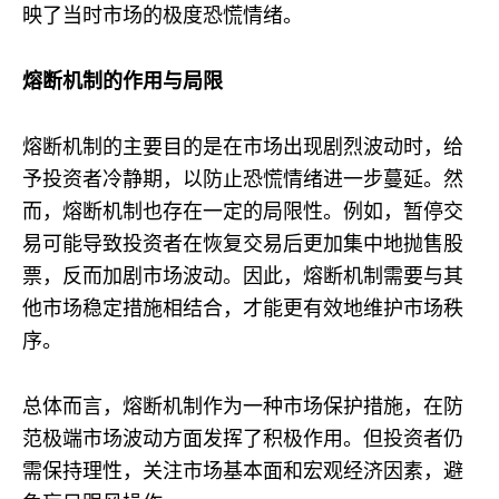
映了当时市场的极度恐慌情绪。
熔断机制的作用与局限
熔断机制的主要目的是在市场出现剧烈波动时，给
予投资者冷静期，以防止恐慌情绪进一步蔓延。​然
而，熔断机制也存在一定的局限性。​例如，暂停交
易可能导致投资者在恢复交易后更加集中地抛售股
票，反而加剧市场波动。​因此，熔断机制需要与其
他市场稳定措施相结合，才能更有效地维护市场秩
序。​
总体而言，熔断机制作为一种市场保护措施，在防
范极端市场波动方面发挥了积极作用。​但投资者仍
需保持理性，关注市场基本面和宏观经济因素，避