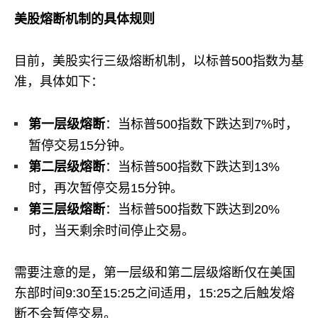
美股熔断机制的具体规则
目前，美股实行三级熔断机制，以标普500指数为基
准，具体如下：
第一层级熔断
：​当标普500指数下跌达到7%时，
暂停交易15分钟。
第二层级熔断
：​当标普500指数下跌达到13%
时，再次暂停交易15分钟。
第三层级熔断
：​当标普500指数下跌达到20%
时，当天剩余时间停止交易。
需要注意的是，第一层级和第二层级熔断仅在美国
东部时间9:30至15:25之间适用，15:25之后触发熔
断不会暂停交易。