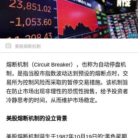
美股熔断机制
熔断机制（Circuit Breaker），也称为自动停盘机
制，是指当股市指数波动达到预设的熔断点时，交
易所为控制风险而采取的暂停交易措施。​该机制旨
在防止市场出现非理性的恐慌性抛售，给予投资者
冷静思考的时间，从而维护市场稳定。
美股熔断机制的设立背景
美股熔断机制诞生于1987年10月19日的“黑色星期