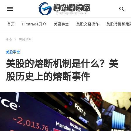
首页
Firstrade开户
美股学堂
美股交易操作
美股行情和走
主页
美股学堂
美股学堂
美股的熔断机制是什么？美
股历史上的熔断事件