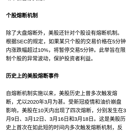
个股熔断机制
除了大盘熔断外，美股还针对个股设有熔断机制。​
根据SEC的规定，如果某只个股的交易价格在5分钟
内涨跌幅超过10%，将暂停交易5分钟。​此举旨在限
制个股的异常波动，保护投资者利益。
历史上的美股熔断事件
自熔断机制实施以来，美股历史上曾多次触发熔
断，尤以2020年3月为甚。​受新冠疫情和油价崩盘
影响，美股在10天内出现了四次熔断，分别发生在3
月9日、3月12日、3月16日和3月18日。​这是美股历
史上首次在如此短的时间内多次触发熔断机制，反