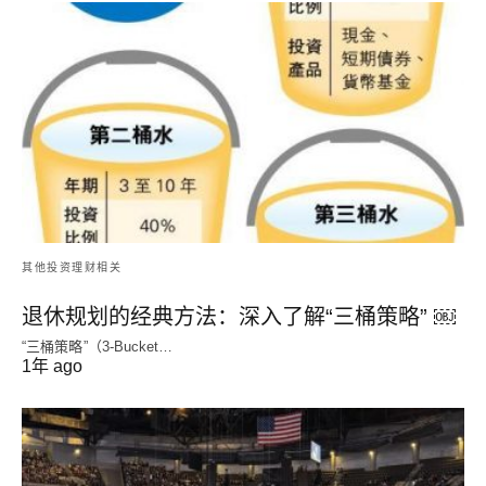
其他投资理财相关
退休规划的经典方法：深入了解“三桶策略” ￼
“三桶策略”（3-Bucket…
1年 ago