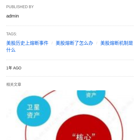
PUBLISHED BY
admin
TAGS:
美股历史上熔断事件
美股熔断了怎么办
美股熔断机制是
什么
1年 AGO
相关文章