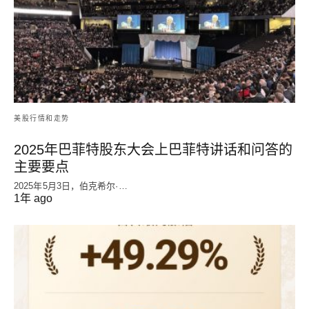
美股行情和走势
2025年巴菲特股东大会上巴菲特讲话和问答的
主要要点
2025年5月3日，伯克希尔·…
1年 ago