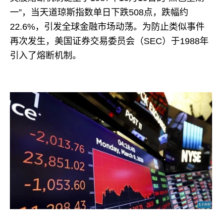
一”，当天道琼斯指数单日下跌508点，跌幅约
22.6%，引发全球金融市场动荡。​为防止类似事件
再次发生，美国证券交易委员会（SEC）于1988年
引入了熔断机制。​