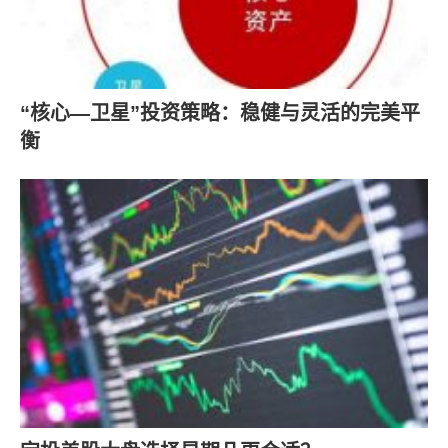
“核心—卫星”投资策略：稳健与灵活的完美平
衡