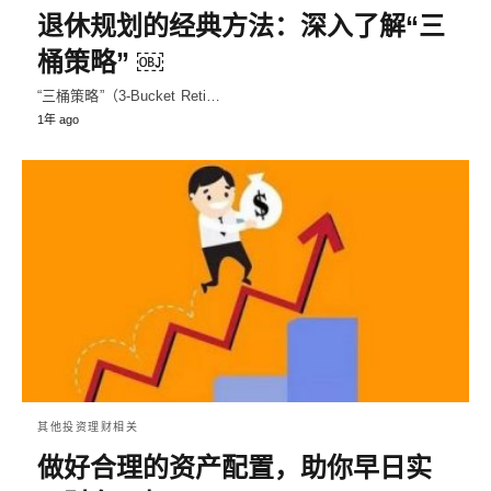
退休规划的经典方法：深入了解“三
桶策略” ￼
“三桶策略”（3-Bucket Reti…
1年 ago
其他投资理财相关
做好合理的资产配置，助你早日实