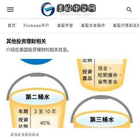
首页
Firstrade开户
美股学堂
美股交易操作
美股行情和走
其他投资理财相关
介绍在美国投资理财的相关信息。
其他投资理财相关