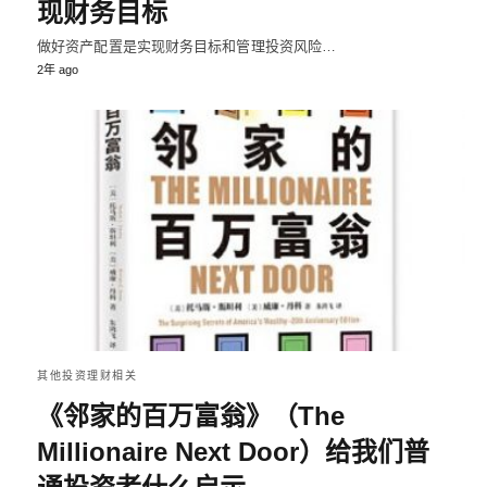
现财务目标
做好资产配置是实现财务目标和管理投资风险…
2年 ago
其他投资理财相关
《邻家的百万富翁》（The
Millionaire Next Door）给我们普