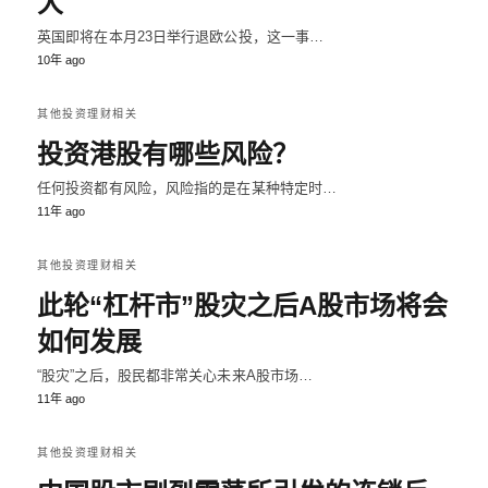
大
英国即将在本月23日举行退欧公投，这一事…
10年 ago
其他投资理财相关
投资港股有哪些风险？
任何投资都有风险，风险指的是在某种特定时…
11年 ago
其他投资理财相关
此轮“杠杆市”股灾之后A股市场将会
如何发展
“股灾”之后，股民都非常关心未来A股市场…
11年 ago
其他投资理财相关