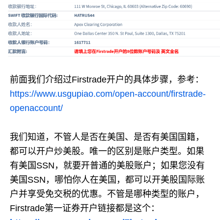
前面我们介绍过Firstrade开户的具体步骤，参考：
https://www.usgupiao.com/open-account/firstrade-
openaccount/
我们知道，不管人是否在美国、是否有美国国籍，
都可以开户炒美股。唯一的区别是账户类型。如果
有美国SSN，就要开普通的美股账户；如果您没有
美国SSN，哪怕你人在美国，都可以开美股国际账
户并享受免交税的优惠。不管是哪种类型的账户，
Firstrade第一证券开户链接都是这个：