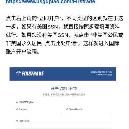
https://www.usgupiao.com/Firstrade
点击右上角的“立即开户”，不同类型的区别就在于这
一步，如果有美国SSN，就直接按照步骤填写资料
就行。如果您没有美国SSN，就点击 “非美国公民或
非美国永久居民, 点击此处申请”，这样就进入国际
账户开户流程。