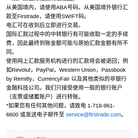
从美国境内，请使用ABA号码。从美国境外银行汇
款至Firstrade，请使用SWIFT码。
电汇可在收到后立即进行交易。
国际汇款过程中的中转银行有可能收取一定的手续
费，因此最终到账金额可能与原始汇款金额有所不
同。
使用网上汇款服务机构进行的汇款将会被退回；例
如Revolut，PayPal，Western Union，Passbook
by Remitly，CurrencyFair 以及其他类似的非银行
金融科技公司。我们只接受使用一般的银行账户
（支票或储蓄账户）进行转账。
*如果您有任何其他问题，请致电 1-718-961-
6600 或发送电子邮件至
service@firstrade.com
。