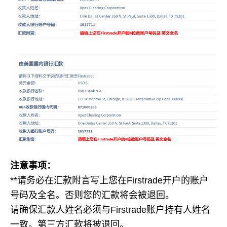
注意事项：
**请务必在汇款附言写上您在Firstrade开户的账户
号码及全名。否则您的汇款将会被退回。
请确保汇款人姓名必须与Firstrade账户持有人姓名
一致。第三方汇款将被退回。