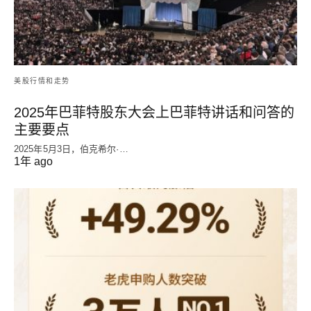
美股行情和走势
2025年巴菲特股东大会上巴菲特讲话和问答的
主要要点
2025年5月3日，伯克希尔·…
1年 ago