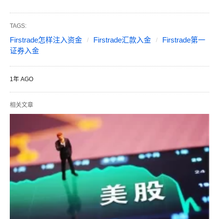
TAGS:
Firstrade怎样注入资金
Firstrade汇款入金
Firstrade第一
证券入金
1年 AGO
相关文章