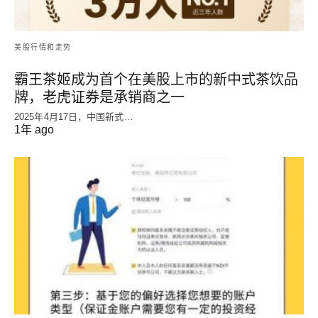
美股行情和走势
霸王茶姬成为首个在美股上市的新中式茶饮品
牌，老虎证券是承销商之一
2025年4月17日，中国新式…
1年 ago