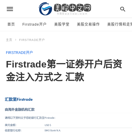
首页
Firstrade开户
美股学堂
美股交易操作
美股行情和走
主页
FIRSTRADE开户
FIRSTRADE开户
Firstrade第一证券开户后资
金注入方式之 汇款