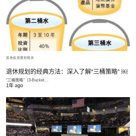
其他投资理财相关
退休规划的经典方法：深入了解“三桶策略” ￼
“三桶策略”（3-Bucket…
1年 ago