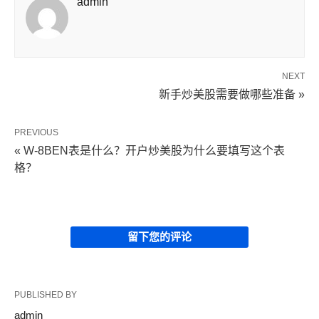
admin
NEXT
新手炒美股需要做哪些准备 »
PREVIOUS
« W-8BEN表是什么？开户炒美股为什么要填写这个表
格？
留下您的评论
PUBLISHED BY
admin