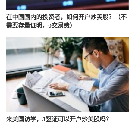
在中国国内的投资者，如何开户炒美股？（不
需要存量证明，0交易费）
来美国访学，J签证可以开户炒美股吗？