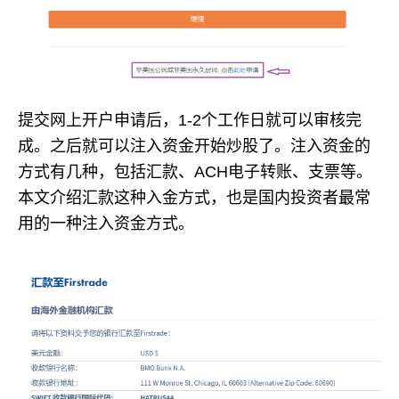
提交网上开户申请后，1-2个工作日就可以审核完
成。之后就可以注入资金开始炒股了。注入资金的
方式有几种，包括汇款、ACH电子转账、支票等。
本文介绍汇款这种入金方式，也是国内投资者最常
用的一种注入资金方式。