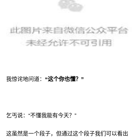
我惊诧地问道：
“这个你也懂？”
乞丐说：“不懂我能有今天？”
这虽然是一个段子，但通过这个段子我们可以看出