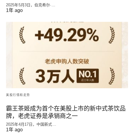
2025年5月3日，伯克希尔·…
1年 ago
美股行情和走势
霸王茶姬成为首个在美股上市的新中式茶饮品
牌，老虎证券是承销商之一
2025年4月17日，中国新式…
1年 ago