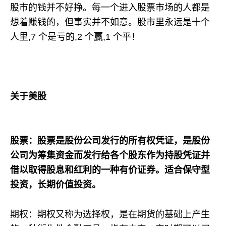
股市的钱并不好挣。每一个进入股票市场的人都是
想着赚钱的，但事实并不如意。股市里永远是十个
人里,7 个是亏的,2 个赢,1 个平！
关于美股
股票：股票是股份公司发行的所有权凭证，是股份
公司为筹集资金而发行给各个股东作为持股凭证并
借以取得股息和红利的一种有价证券。适合保守型
投资，长期价值投资。
期权：期权又称为选择权，是在期货的基础上产生