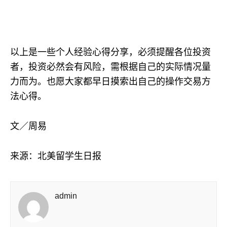
以上是一些个人经验心得分享，必须提醒各位投资
者，投资必然会有风险，需根据自己的实际情况量
力而为。也愿大家都早日摸索出自己的操作交易方
法心得。
文／
周易
来源：北美留学生日报
admin