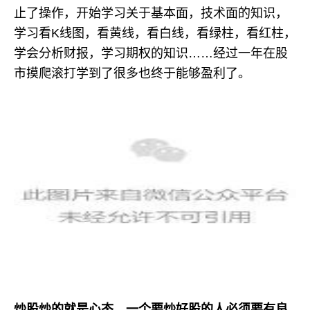
止了操作，开始学习关于基本面，技术面的知识，
学习看K线图，看黄线，看白线，看绿柱，看红柱，
学会分析财报，学习期权的知识……经过一年在股
市摸爬滚打学到了很多也终于能够盈利了。
炒股炒的就是心态，一个要炒好股的人必须要有良