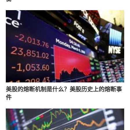
美股的熔断机制是什么？美股历史上的熔断事
件