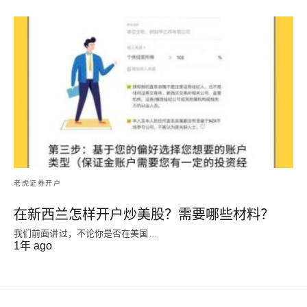
老虎证券开户
在新西兰怎样开户炒美股？需要哪些材料？
我们前面讲过，不论你是否在美国…
1年 ago