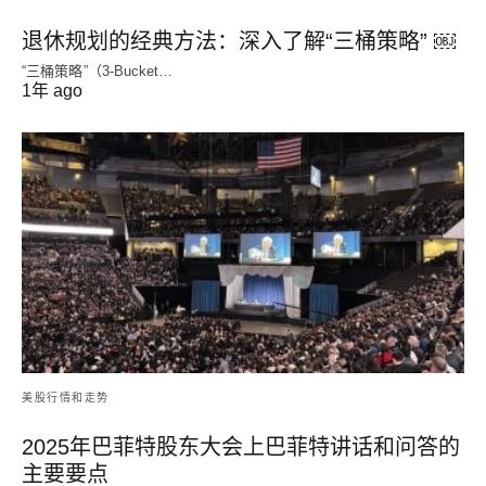
退休规划的经典方法：深入了解“三桶策略” ￼
“三桶策略”（3-Bucket…
1年 ago
美股行情和走势
2025年巴菲特股东大会上巴菲特讲话和问答的
主要要点