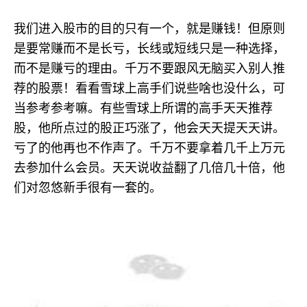
我们进入股市的目的只有一个，就是赚钱！但原则
是要常赚而不是长亏，长线或短线只是一种选择，
而不是赚亏的理由。千万不要跟风无脑买入别人推
荐的股票！看看雪球上高手们说些啥也没什么，可
当参考参考嘛。有些雪球上所谓的高手天天推荐
股，他所点过的股正巧涨了，他会天天提天天讲。
亏了的他再也不作声了。千万不要拿着几千上万元
去参加什么会员。天天说收益翻了几倍几十倍，他
们对忽悠新手很有一套的。