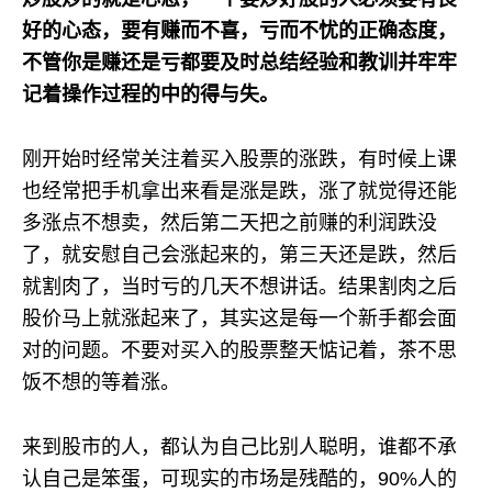
好的心态，要有赚而不喜，亏而不忧的正确态度，
不管你是赚还是亏都要及时总结经验和教训并牢牢
记着操作过程的中的得与失。
刚开始时经常关注着买入股票的涨跌，有时候上课
也经常把手机拿出来看是涨是跌，涨了就觉得还能
多涨点不想卖，然后第二天把之前赚的利润跌没
了，就安慰自己会涨起来的，第三天还是跌，然后
就割肉了，当时亏的几天不想讲话。结果割肉之后
股价马上就涨起来了，其实这是每一个新手都会面
对的问题。不要对买入的股票整天惦记着，茶不思
饭不想的等着涨。
来到股市的人，都认为自己比别人聪明，谁都不承
认自己是笨蛋，可现实的市场是残酷的，90%人的