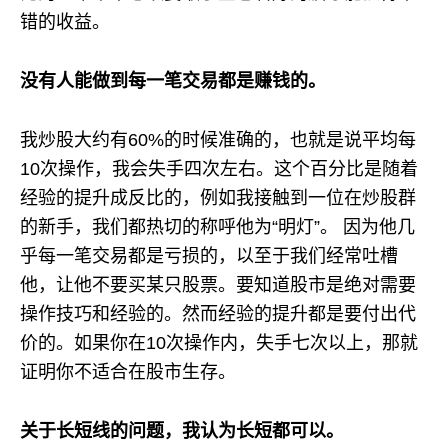
错的收益。
没有人能做到每一笔交易都是赚钱的。
我炒股大约有60%的时候准确的，也就是说平均每
10次操作，我会失手四次左右。这个百分比是随着
经验的提升成反比的，例如我接触到一位在炒股群
的新手，我们都热切的称呼他为“明灯”。 因为他几
乎每一笔交易都是亏损的，以至于我们经常吐槽
他，让他不要买某只股票。要知道股市是绝对需要
操作技巧和经验的。然而经验的提升都是要付出代
价的。如果你在10次操作内，失手七次以上，那就
证明你不适合在股市生存。
关于长短线的问题，我认为长短都可以。