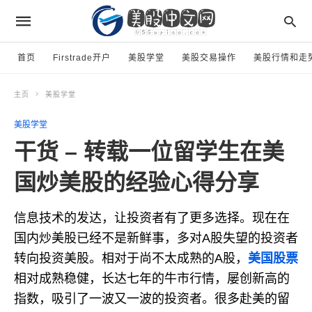
首页
Firstrade开户
美股学堂
美股交易操作
美股行情和走
主页
美股学堂
美股学堂
干货 – 转载一位留学生在美
国炒美股的经验心得分享
信息技术的发达，让投资者有了更多选择。现在在
国内炒美股已经不是新鲜事，多对A股失望的投资者
转向投资美股。相对于尚不太成熟的A股，
美国股票
相对成熟稳健，长达七年的牛市行情，屡创新高的
指数，吸引了一波又一波的投资者。很多赴美的留