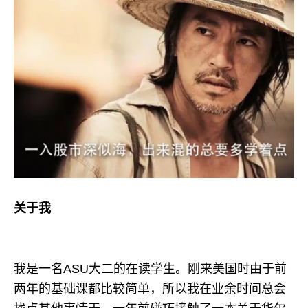
关于我
我是一名ASU大二的在读学生。刚来美国时由于前
两年的基础课都比较简单，所以我在业余时间总会