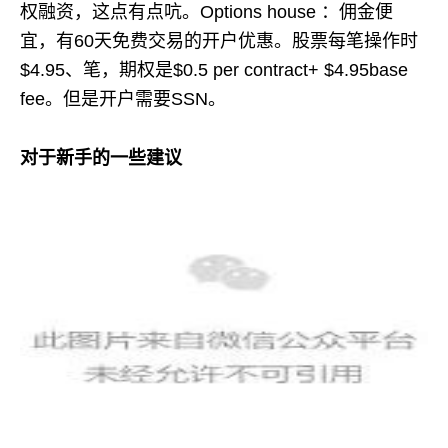
权融资，这点有点吭。Options house ：佣金便
宜，有60天免费交易的开户优惠。股票每笔操作时
$4.95、笔，期权是$0.5 per contract+ $4.95base
fee。但是开户需要SSN。
对于新手的一些建议