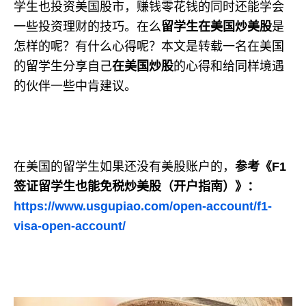
学生也投资美国股市，赚钱零花钱的同时还能学会
一些投资理财的技巧。在么
留学生在美国炒美股
是
怎样的呢？有什么心得呢？本文是转载一名在美国
的留学生分享自己
在美国炒股
的心得和给同样境遇
的伙伴一些中肯建议。
在美国的留学生如果还没有美股账户的，
参考《F1
签证留学生也能免税炒美股（开户指南）》：
https://www.usgupiao.com/open-account/f1-
visa-open-account/