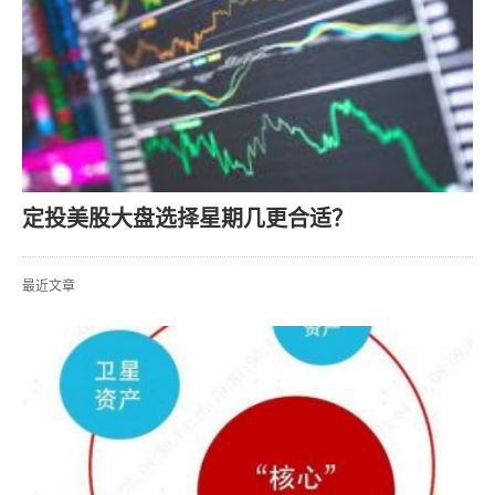
定投美股大盘选择星期几更合适？
最近文章