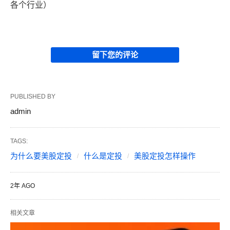
各个行业）
留下您的评论
PUBLISHED BY
admin
TAGS:
为什么要美股定投
什么是定投
美股定投怎样操作
2年 AGO
相关文章