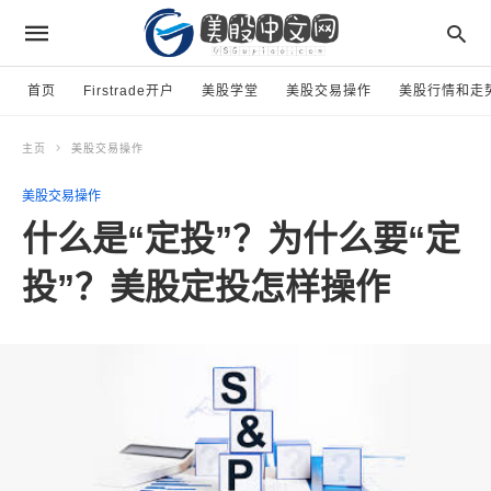
首页
Firstrade开户
美股学堂
美股交易操作
美股行情和走
主页
美股交易操作
美股交易操作
什么是“定投”？为什么要“定
投”？美股定投怎样操作