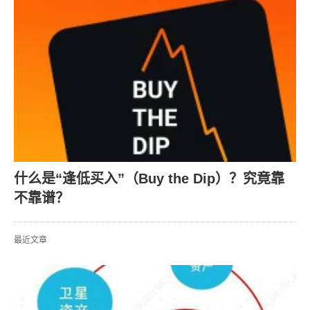
什么是“逢低买入”（Buy the Dip）？究竟靠
不靠谱？
最近文章