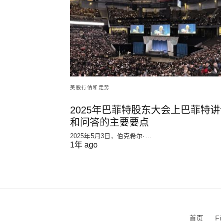
美股行情和走势
2025年巴菲特股东大会上巴菲特讲
和问答的主要要点
2025年5月3日，伯克希尔·…
1年 ago
首页
F