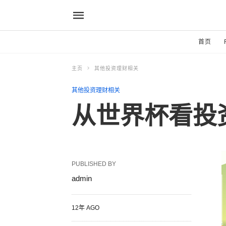
首页
主页
其他投资理财相关
其他投资理财相关
从世界杯看投
PUBLISHED BY
admin
12年 AGO