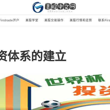
Firstrade开户
美股学堂
美股交易操作
美股行情和走势
联系Firs
资体系的建立