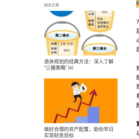
相关文章
退休规划的经典方法：深入了解
“三桶策略” ￼
做好合理的资产配置，助你早日
实现财务目标