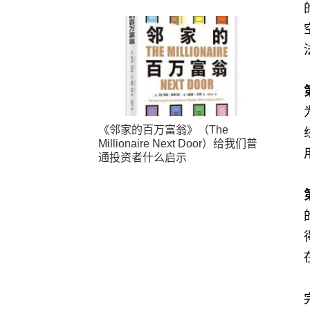
《邻家的百万富翁》（The
Millionaire Next Door）给我们普
通投资者什么启示