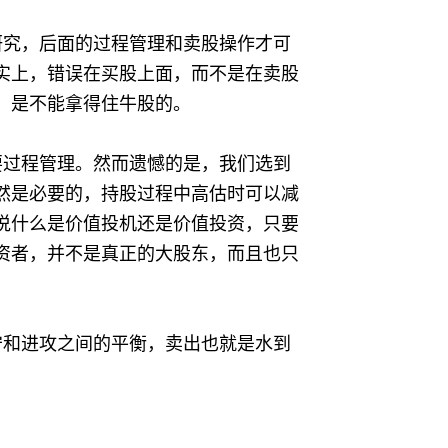
研究，后面的过程管理和卖股操作才可
实上，错误在买股上面，而不是在卖股
，是不能拿得住牛股的。
要过程管理。然而遗憾的是，我们选到
然是必要的，持股过程中高估时可以减
说什么是价值投机还是价值投资，只要
资者，并不是真正的大股东，而且也只
守和进攻之间的平衡，卖出也就是水到