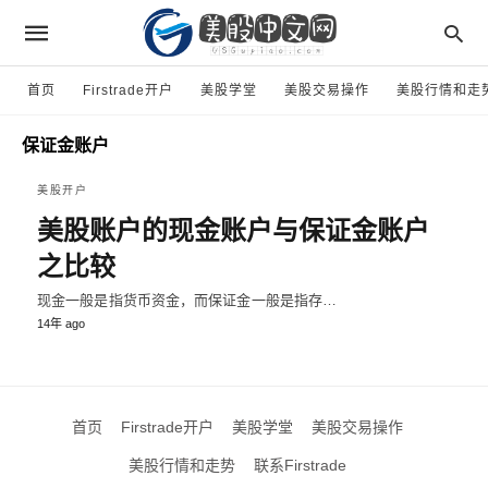
首页
Firstrade开户
美股学堂
美股交易操作
美股行情和走
保证金账户
美股开户
美股账户的现金账户与保证金账户
之比较
现金一般是指货币资金，而保证金一般是指存…
14年 ago
首页
Firstrade开户
美股学堂
美股交易操作
美股行情和走势
联系Firstrade