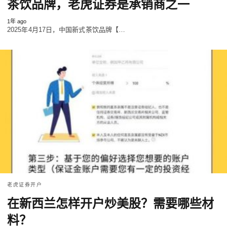
茶饮品牌，老虎证券是承销商之一
1年 ago
2025年4月17日，中国新式茶饮品牌【…
老虎证券开户
在新西兰怎样开户炒美股？需要哪些材
料？