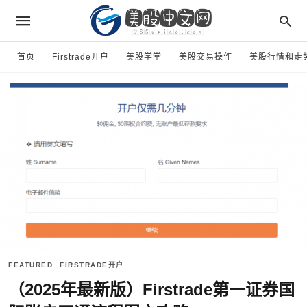
首页
Firstrade开户
美股学堂
美股交易操作
美股行情和走
FEATURED
FIRSTRADE开户
（2025年最新版）Firstrade第一证券国