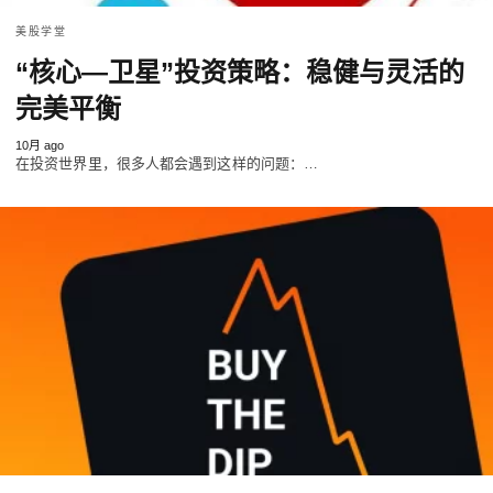
美股学堂
“核心—卫星”投资策略：稳健与灵活的
完美平衡
10月 ago
在投资世界里，很多人都会遇到这样的问题：…