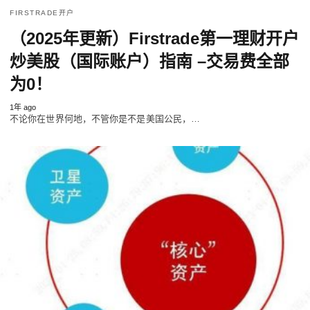
FIRSTRADE开户
（2025年更新）Firstrade第一理财开户
炒美股（国际账户）指南 –交易费全部
为0！
1年 ago
不论你在世界何地，不管你是不是美国公民，…