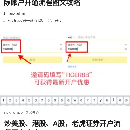
际账户开通流程图文攻略
1年 ago
admin
。Firstrade第一证券以0佣金、开…
FEATURED
美股开户
炒美股、港股、A股，老虎证券开户流