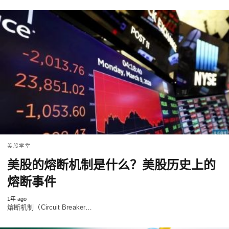
美股学堂
美股的熔断机制是什么？美股历史上的
熔断事件
1年 ago
熔断机制（Circuit Breaker…