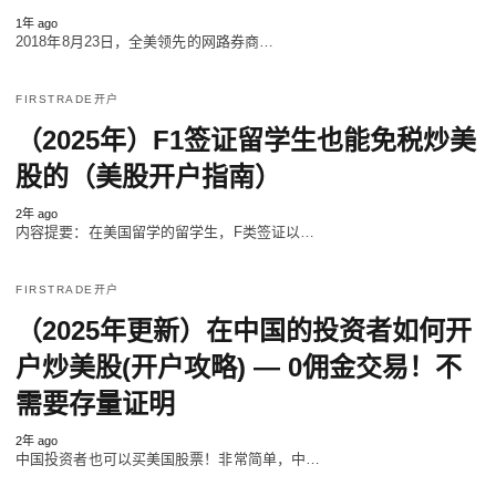
1年 ago
2018年8月23日，全美领先的网路券商…
FIRSTRADE开户
（2025年）F1签证留学生也能免税炒美
股的（美股开户指南）
2年 ago
内容提要：在美国留学的留学生，F类签证以…
FIRSTRADE开户
（2025年更新）在中国的投资者如何开
户炒美股(开户攻略) — 0佣金交易！不
需要存量证明
2年 ago
中国投资者也可以买美国股票！非常简单，中…