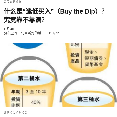
美股交易操作
什么是“逢低买入”（Buy the Dip）？
究竟靠不靠谱？
11月 ago
股市里有一句常听到的话——“Buy th…
其他投资理财相关