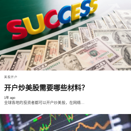
美股开户
开户炒美股需要哪些材料？
1年 ago
全球各地的投资者都可以开户炒美股，在网络…