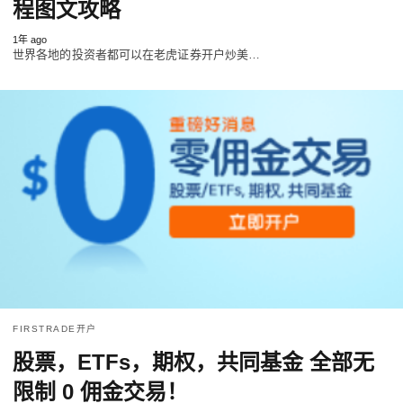
程图文攻略
1年 ago
世界各地的投资者都可以在老虎证券开户炒美…
FIRSTRADE开户
股票，ETFs，期权，共同基金 全部无
限制 0 佣金交易！