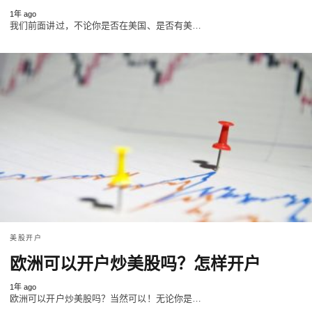
1年 ago
我们前面讲过，不论你是否在美国、是否有美…
美股开户
欧洲可以开户炒美股吗？怎样开户
1年 ago
欧洲可以开户炒美股吗？当然可以！无论你是…