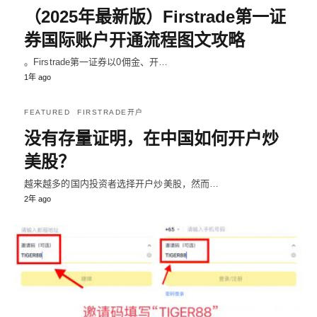
（2025年最新版）Firstrade第一证
券国际账户开通流程图文攻略
。Firstrade第一证券以0佣金、开…
1年 ago
FEATURED
FIRSTRADE开户
没有存量证明，在中国如何开户炒
美股？
越来越多的国内投资者选择开户炒美股，然而…
2年 ago