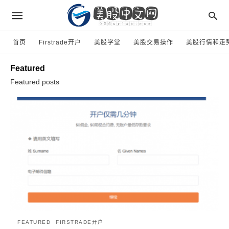
首页
Firstrade开户
美股学堂
美股交易操作
美股行情和走
Featured
Featured posts
FEATURED
FIRSTRADE开户