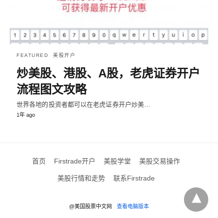
FEATURED
美股开户
炒美股、港股、A股，老虎证券开户
流程图文攻略
世界各地的投资者都可以在老虎证券开户炒美…
1年 ago
首页
Firstrade开户
美股学堂
美股交易操作
美股行情和走势
联系Firstrade
@美国股票中文网
查看电脑版本