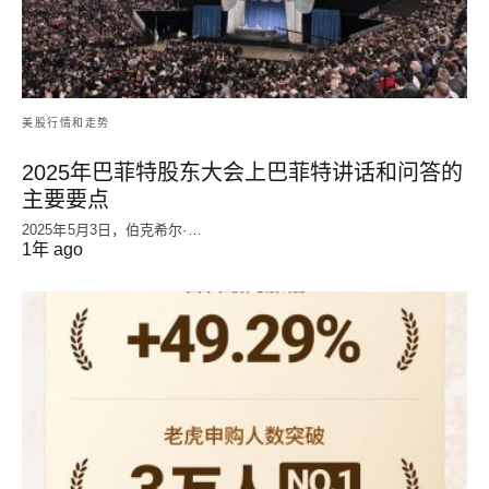
美股行情和走势
2025年巴菲特股东大会上巴菲特讲话和问答的
主要要点
2025年5月3日，伯克希尔·…
1年 ago