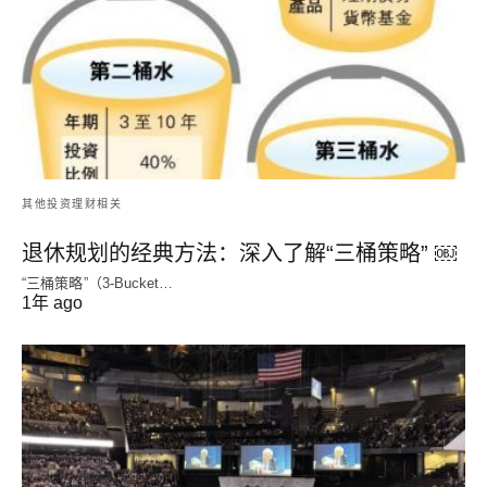
其他投资理财相关
退休规划的经典方法：深入了解“三桶策略” ￼
“三桶策略”（3-Bucket…
1年 ago