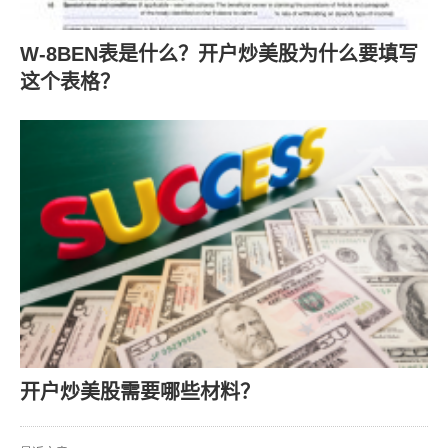
W-8BEN表是什么？开户炒美股为什么要填写
这个表格？
开户炒美股需要哪些材料？