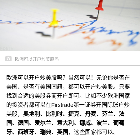
欧洲可以开户炒美股吗
欧洲可以开户炒美股吗？当然可以！无论你是否在
美国、是否有美国国籍，都可以开户炒美股。只要
找到合适的美股券商开户即可。比如不少欧洲国家
的投资者都可以在Firstrade第一证券开国际账户炒
美股，
奥地利、比利时、捷克、丹麦、芬兰、法
国、德国、爱尔兰、意大利、挪威、波兰、葡萄
牙、西班牙、瑞典、英国
，这些国家都可以。