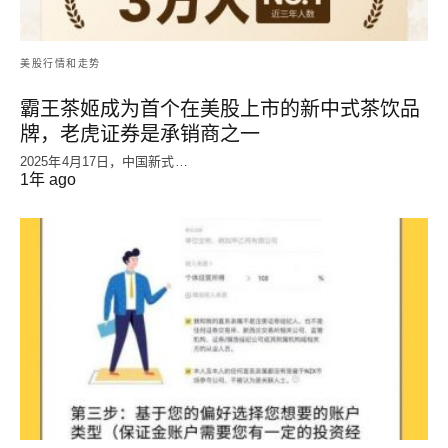
美股行情和走势
霸王茶姬成为首个在美股上市的新中式茶饮品
牌，老虎证券是承销商之一
2025年4月17日，中国新式…
1年 ago