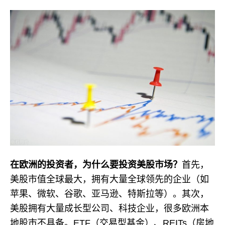
在欧洲的投资者，为什么要投资美股市场？
首先，
美股市值全球最大，拥有大量全球领先的企业（如
苹果、微软、谷歌、亚马逊、特斯拉等）。其次，
美股拥有大量成长型公司、科技企业，很多欧洲本
地股市不具备。ETF（交易型基金）、REITs（房地