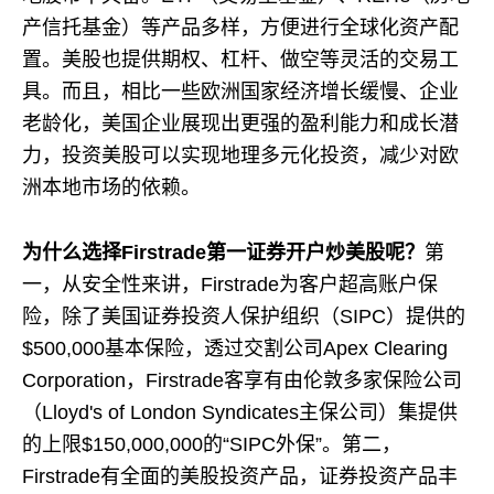
产信托基金）等产品多样，方便进行全球化资产配
置。美股也提供期权、杠杆、做空等灵活的交易工
具。而且，相比一些欧洲国家经济增长缓慢、企业
老龄化，美国企业展现出更强的盈利能力和成长潜
力，投资美股可以实现地理多元化投资，减少对欧
洲本地市场的依赖。
为什么选择Firstrade第一证券开户炒美股呢？
第
一，从安全性来讲，Firstrade为客户超高账户保
险，除了美国证券投资人保护组织（SIPC）提供的
$500,000基本保险，透过交割公司Apex Clearing
Corporation，Firstrade客享有由伦敦多家保险公司
（Lloyd's of London Syndicates主保公司）集提供
的上限$150,000,000的“SIPC外保”。第二，
Firstrade有全面的美股投资产品，证券投资产品丰