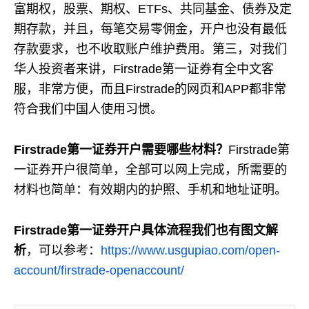
富期权，股票、期权、ETFs、共同基金、债券及定
期存款，并且，每笔交易零佣金，开户也没有最低
存款要求，也不收取账户维护费用。第三，对我们
华人投资者来讲，Firstrade第一证券有全中文客
服，非常方便，而且Firstrade的网页和APP都非常
符合我们中国人使用习惯。
Firstrade第一证券开户需要哪些材料？
Firstrade第
一证券开户很简单，全部可以网上完成，所需要的
材料也简单：有效期内的护照、手机和地址证明。
Firstrade第一证券开户具体流程我们也有图文解
析
，可以参考：
https://www.usgupiao.com/open-
account/firstrade-openaccount/