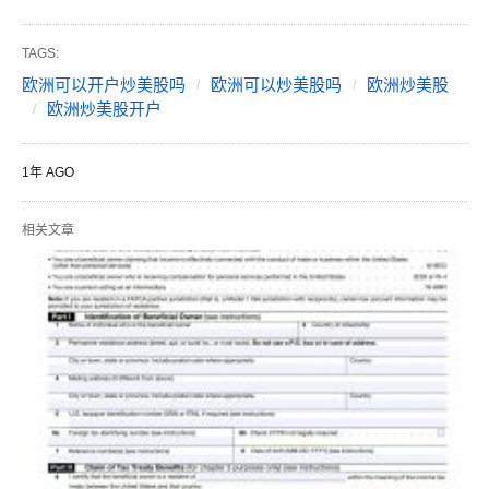
TAGS:
欧洲可以开户炒美股吗
欧洲可以炒美股吗
欧洲炒美股
欧洲炒美股开户
1年 AGO
相关文章