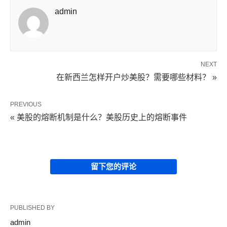
admin
NEXT
在新西兰怎样开户炒美股？需要哪些材料？ »
PREVIOUS
« 美股的熔断机制是什么？美股历史上的熔断事件
留下您的评论
PUBLISHED BY
admin