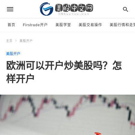
首页
Firstrade开户
美股学堂
美股交易操作
美股行情和走
主页
美股开户
美股开户
欧洲可以开户炒美股吗？怎
样开户