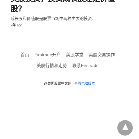
股？
成长股和价值股是股票市场中两种主要的投资…
2年 ago
首页
Firstrade开户
美股学堂
美股交易操作
美股行情和走势
联系Firstrade
@美国股票中文网
查看电脑版本