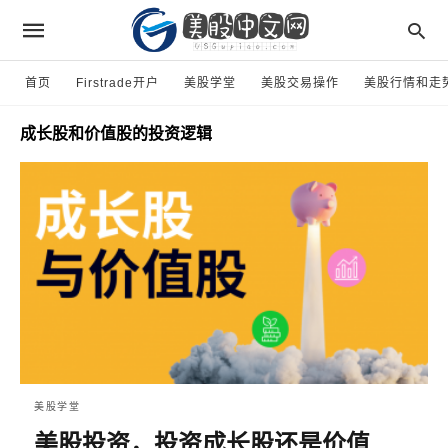
首页
Firstrade开户
美股学堂
美股交易操作
美股行情和走
成长股和价值股的投资逻辑
美股学堂
美股投资，投资成长股还是价值