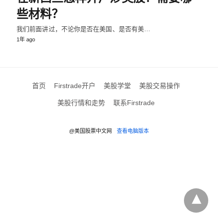
些材料？
我们前面讲过，不论你是否在美国、是否有美…
1年 ago
首页
Firstrade开户
美股学堂
美股交易操作
美股行情和走势
联系Firstrade
@美国股票中文网
查看电脑版本