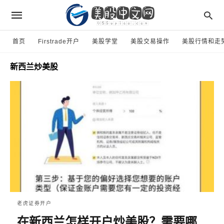
首页
Firstrade开户
美股学堂
美股交易操作
美股行情和走
新西兰炒美股
老虎证券开户
在新西兰怎样开户炒美股？需要哪