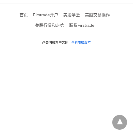
首页
Firstrade开户
美股学堂
美股交易操作
美股行情和走势
联系Firstrade
@美国股票中文网
查看电脑版本