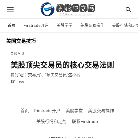
首页
Firstrade开户
美股学堂
美股交易操作
美股行情和走
美国交易技巧
美股学堂
美股顶尖交易员的核心交易法则
看到“冠军交易员”、“顶尖交易员”这种名…
12年 ago
首页
Firstrade开户
美股学堂
美股交易操作
美股行情和走势
联系Firstrade