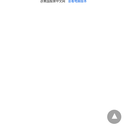
@美国股票中文网
查看电脑版本