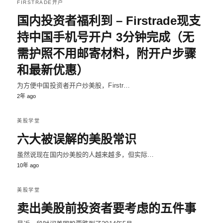
FIRSTRADE开户
国内投资者福利到 – Firstrade现支
持中国手机号开户 3分钟完成（无
需护照不用邮寄材料，附开户步骤
和最新优惠）
为方便中国投资者开户炒美股，Firstr…
2年 ago
美股学堂
六大被误解的美股常识
虽然说现在国内炒美股的人越来越多，但实际…
10年 ago
美股学堂
卖出美股前投资者要考虑的五件事