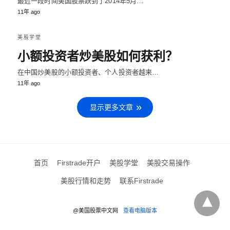
最近一段时间美国股票跌到了2014年5月…
11年 ago
美股学堂
小额投资者炒美股如何获利？
在中国炒美股的小额投资者、个人投资者越来…
11年 ago
显示更多文章
首页
Firstrade开户
美股学堂
美股交易操作
美股行情和走势
联系Firstrade
@美国股票中文网
查看电脑版本