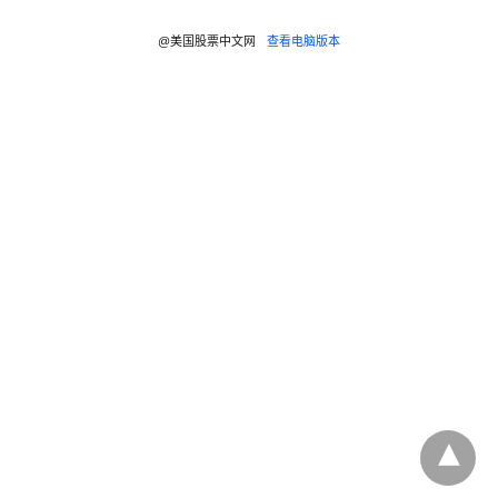
@美国股票中文网
查看电脑版本