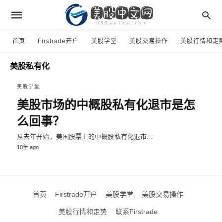
首页
Firstrade开户
美股学堂
美股交易操作
美股行情和走
美股私有化
美股学堂
美股市场的中概股私有化退市是怎
么回事？
从去年开始，美国股票上的中概股私有化退市…
10年 ago
首页
Firstrade开户
美股学堂
美股交易操作
美股行情和走势
联系Firstrade