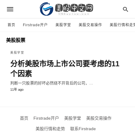
首页
Firstrade开户
美股学堂
美股交易操作
美股行情和走
美股股票
美股学堂
分析美股市场上市公司要考虑的11
个因素
判断一只股票的好坏必然绕不开背后的公司，…
11年 ago
首页
Firstrade开户
美股学堂
美股交易操作
美股行情和走势
联系Firstrade