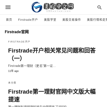
首页
Firstrade开户
美股学堂
美股交易操作
美股行情和走
Firstrade官网
FIRSTRADE开户
Firstrade开户相关常见问题和回答
（一）
Firstrade第一理财（更名“第一证…
11年 ago
未分类
Firstrade第一理财官网中文版大幅
提速
第一理财利用网宿科技在中国密布了近500…