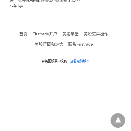
12年 ago
首页
Firstrade开户
美股学堂
美股交易操作
美股行情和走势
联系Firstrade
@美国股票中文网
查看电脑版本