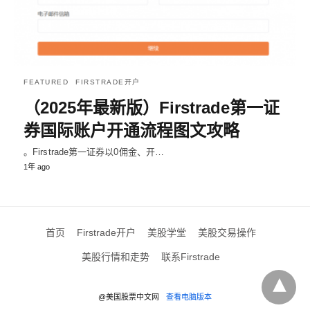
FEATURED
FIRSTRADE开户
（2025年最新版）Firstrade第一证
券国际账户开通流程图文攻略
。Firstrade第一证券以0佣金、开…
1年 ago
首页
Firstrade开户
美股学堂
美股交易操作
美股行情和走势
联系Firstrade
@美国股票中文网
查看电脑版本