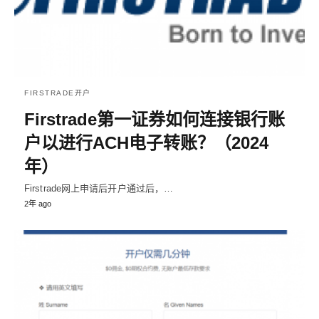
FIRSTRADE开户
Firstrade第一证券如何连接银行账
户以进行ACH电子转账？（2024
年）
Firstrade网上申请后开户通过后，…
2年 ago