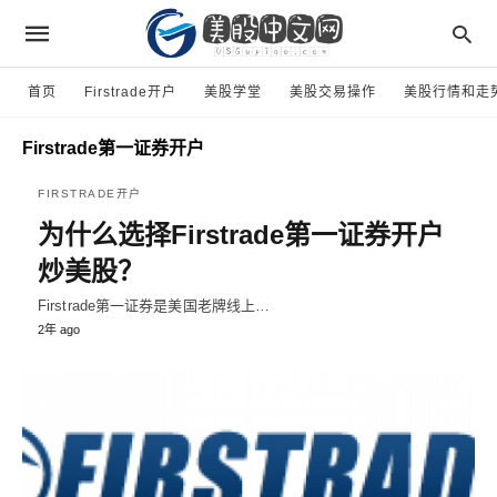
首页
Firstrade开户
美股学堂
美股交易操作
美股行情和走
Firstrade第一证券开户
FIRSTRADE开户
为什么选择Firstrade第一证券开户
炒美股？
Firstrade第一证券是美国老牌线上…
2年 ago