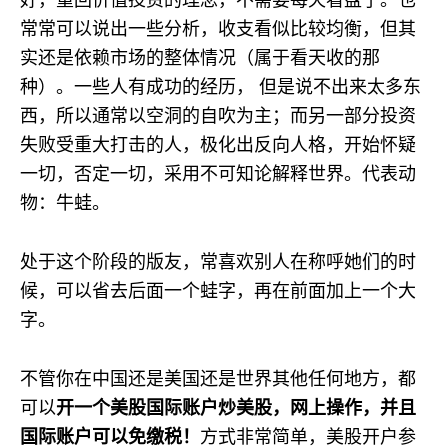
常常可以说出一些分析，收支看似比较均衡，但其
实还是依赖市场的整体情况（属于看天收的那
种）。一些人有成功的经历， 但是说不出来太多东
西，所以通常以空洞的自吹为主；而另一部分投资
失败受重大打击的人，极化出反向人格，开始怀疑
一切，否定一切，采用不可知论解释世界。代表动
物：牛蛙。
处于这个阶段的版友，常喜欢别人在称呼她们的时
候，可以省去后面一个蛙字，再在前面加上一个大
字。
不管你在中国还是美国还是世界其他任何地方，都
可以
开一个美股国际账户炒美股，网上操作，并且
国际账户可以免缴税！
方式非常简单，美股开户参