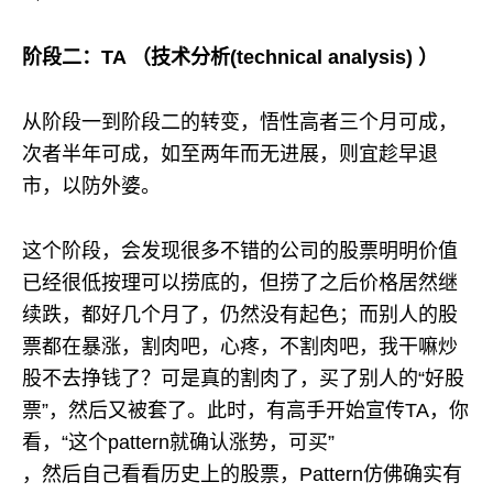
阶段二：TA （技术分析(technical analysis) ）
从阶段一到阶段二的转变，悟性高者三个月可成，
次者半年可成，如至两年而无进展，则宜趁早退
市，以防外婆。
这个阶段，会发现很多不错的公司的股票明明价值
已经很低按理可以捞底的，但捞了之后价格居然继
续跌，都好几个月了，仍然没有起色；而别人的股
票都在暴涨，割肉吧，心疼，不割肉吧，我干嘛炒
股不去挣钱了？可是真的割肉了，买了别人的“好股
票”，然后又被套了。此时，有高手开始宣传TA，你
看，“这个pattern就确认涨势，可买”
，然后自己看看历史上的股票，Pattern仿佛确实有