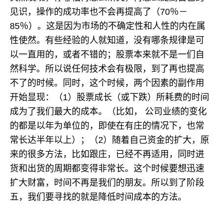
见识，操作的成功率也不会再提高了（70％－
85％）。这是因为市场的不确定性和人性的内在属
性使然。有些经验的人就知道，没有哪条规律是可
以一直用的，或者不错的；股票本来就不是一们自
然科学。所以说任何技术会有极限，到了再也提高
不了的时候。同时，这个时候，两个因素的副作用
开始显现：（1）股票成长（或下跌）所耗费的时间
成为了我们最大的成本。（比如， 公司业绩的变化
的都是以年为单位的，即使在有庄的情况下，也常
常长达半年以上）；（2）随着自己资金的扩大，原
来的很多方法，比如跟庄，已经不再适用，同时进
货和出货的周期都变得非常长。这个时候要想迅速
扩大财富，时间不再是我们的朋友。所以到了阶段
五，我们要寻找的就是降低时间成本的方法。