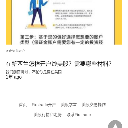
老虎证券开户
在新西兰怎样开户炒美股？需要哪些材料？
我们前面讲过，不论你是否在美国…
1年 ago
首页
Firstrade开户
美股学堂
美股交易操作
美股行情和走势
联系Firstrade