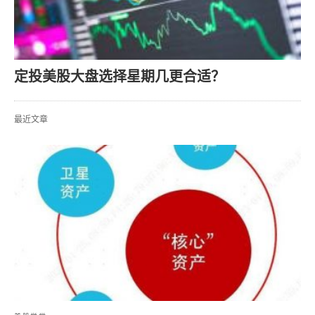
定投美股大盘选择星期几更合适？
最近文章