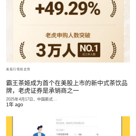
美股行情和走势
霸王茶姬成为首个在美股上市的新中式茶饮品
牌，老虎证券是承销商之一
2025年4月17日，中国新式…
1年 ago