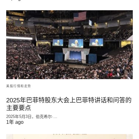
美股行情和走势
2025年巴菲特股东大会上巴菲特讲话和问答的
主要要点
2025年5月3日，伯克希尔·…
1年 ago