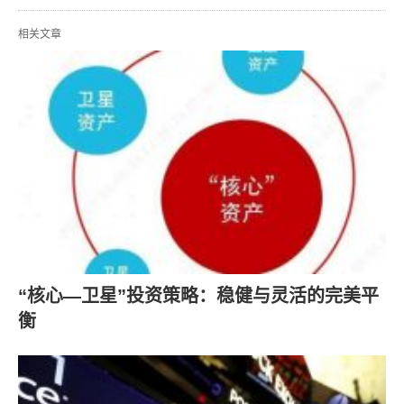
相关文章
“核心—卫星”投资策略：稳健与灵活的完美平
衡