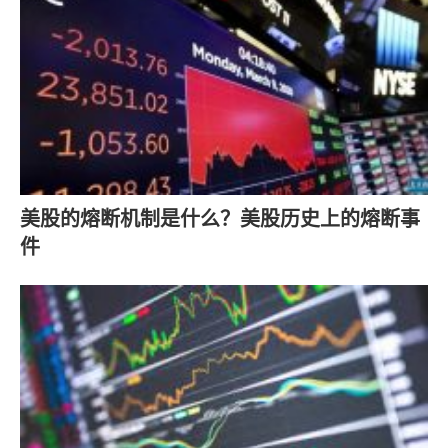
美股的熔断机制是什么？美股历史上的熔断事
件