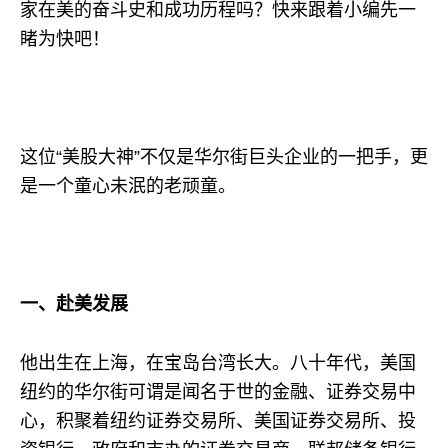
家在美的奋斗史和成功历程吗？快来跟着小编先一
睹为快吧！
这位“美股大神”不仅是华尔街巨头企业的一把手，更
是一个童心未泯的老顽童。
一、赴美发展
他出生在上海，在宝岛台湾长大。八十年代，美国
纽约的华尔街可谓是闻名于世的金融、证券交易中
心，积聚着纽约证券交易所、美国证券交易所、投