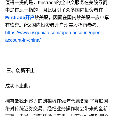
值得一提的是，Firstrade的全中文服务在美股券商
中是首屈一指的，因此吸引了众多国内投资者在
Firstrade开户
炒美股，因而在国内炒美股一族中享
有盛誉。PS:国内投资者开户炒美股指南参考：
https://www.usgupiao.com/open-account/open-
account-in-china/
三、创新不止
成功不止此。
拥有敏锐洞察力的刘锦杭在90年代意识到了互联网
络对传统证券交易、经纪业务操作将会带来的全新