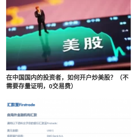
在中国国内的投资者，如何开户炒美股？（不
需要存量证明，0交易费）