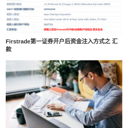
Firstrade第一证券开户后资金注入方式之 汇
款