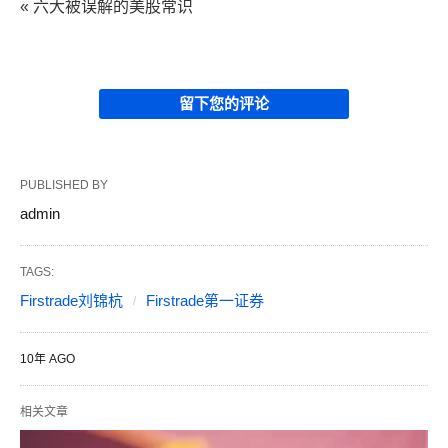
« 六大被误解的美股常识
留下您的评论
PUBLISHED BY
admin
TAGS:
Firstrade刘锦杭
Firstrade第一证券
10年 AGO
相关文章