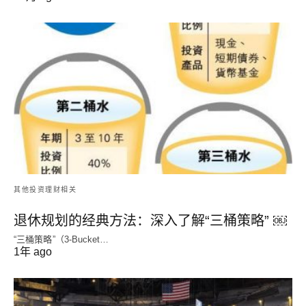
其他投资理财相关
退休规划的经典方法：深入了解“三桶策略” ￼
“三桶策略”（3-Bucket…
1年 ago