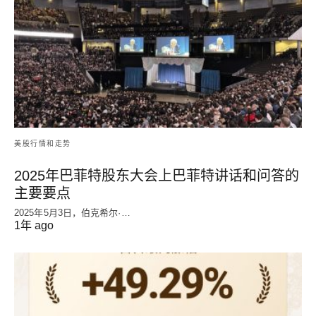
美股行情和走势
2025年巴菲特股东大会上巴菲特讲话和问答的
主要要点
2025年5月3日，伯克希尔·…
1年 ago