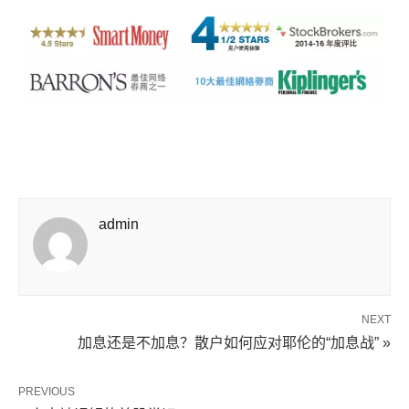
admin
NEXT
加息还是不加息？散户如何应对耶伦的“加息战” »
PREVIOUS