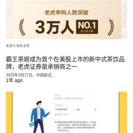
美股行情和走势
霸王茶姬成为首个在美股上市的新中式茶饮品
牌，老虎证券是承销商之一
2025年4月17日，中国新式…
1年 ago