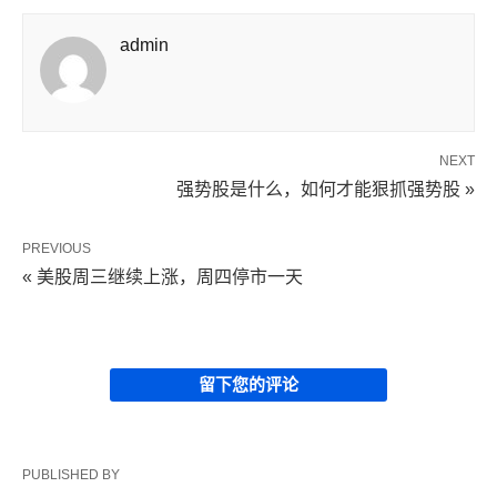
admin
NEXT
强势股是什么，如何才能狠抓强势股 »
PREVIOUS
« 美股周三继续上涨，周四停市一天
留下您的评论
PUBLISHED BY