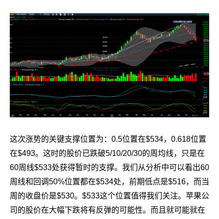
这次涨势的关键支撑位置为：0.5位置在$534，0.618位置
在$493。这时的股价已跌破5/10/20/30的周均线，只是在
60周线$533处获得暂时的支撑。我们从分析中可以看出60
周线和回调50%位置都在$534处，前期低点是$516，而当
周的收盘价是$530。$533这个位置值得我们关注。苹果公
司的股价在大幅下跌将有反弹的可能性。而且就可能就在