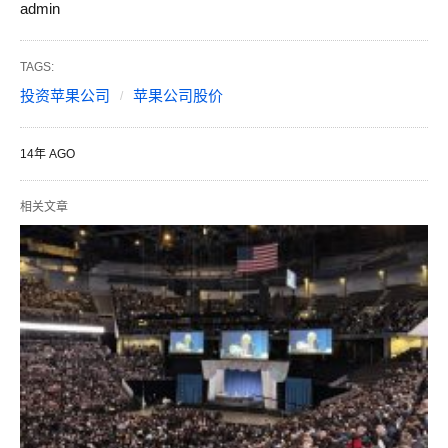
admin
TAGS:
投资苹果公司
苹果公司股价
14年 AGO
相关文章