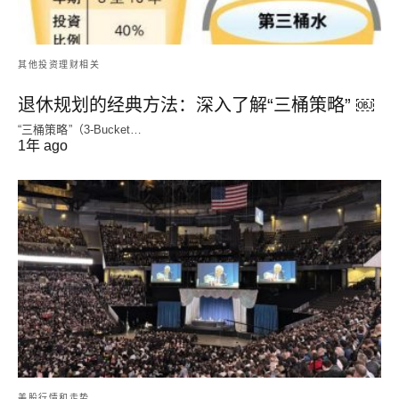
其他投资理财相关
退休规划的经典方法：深入了解“三桶策略” ￼
“三桶策略”（3-Bucket…
1年 ago
美股行情和走势