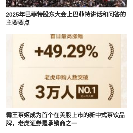
2025年巴菲特股东大会上巴菲特讲话和问答的
主要要点
霸王茶姬成为首个在美股上市的新中式茶饮品
牌，老虎证券是承销商之一