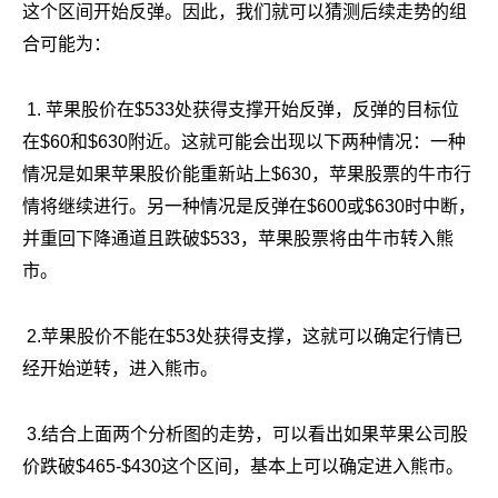
这个区间开始反弹。因此，我们就可以猜测后续走势的组
合可能为：
1. 苹果股价在$533处获得支撑开始反弹，反弹的目标位
在$60和$630附近。这就可能会出现以下两种情况：一种
情况是如果苹果股价能重新站上$630，苹果股票的牛市行
情将继续进行。另一种情况是反弹在$600或$630时中断，
并重回下降通道且跌破$533，苹果股票将由牛市转入熊
市。
2.苹果股价不能在$53处获得支撑，这就可以确定行情已
经开始逆转，进入熊市。
3.结合上面两个分析图的走势，可以看出如果苹果公司股
价跌破$465-$430这个区间，基本上可以确定进入熊市。