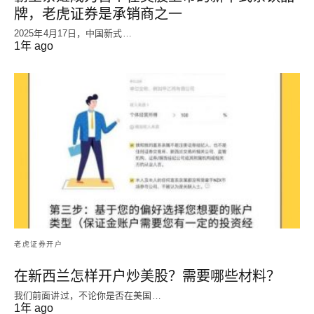
牌，老虎证券是承销商之一
2025年4月17日，中国新式…
1年 ago
老虎证券开户
在新西兰怎样开户炒美股？需要哪些材料？
我们前面讲过，不论你是否在美国…
1年 ago