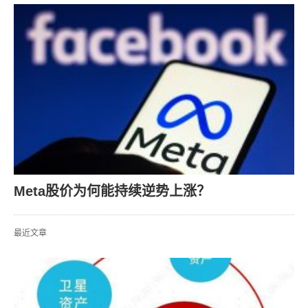
Meta股价为何能持续逆势上涨？
最近文章