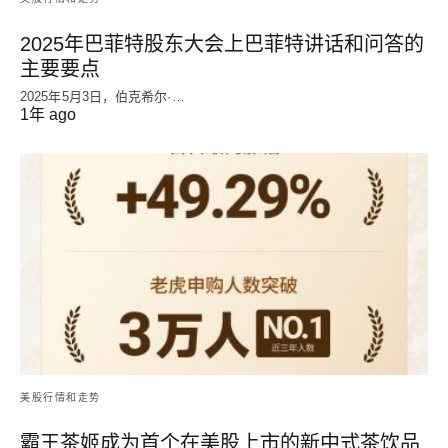
2025年巴菲特股东大会上巴菲特讲话和问答的
主要要点
2025年5月3日，伯克希尔·…
1年 ago
美股行情和走势
霸王茶姬成为首个在美股上市的新中式茶饮品