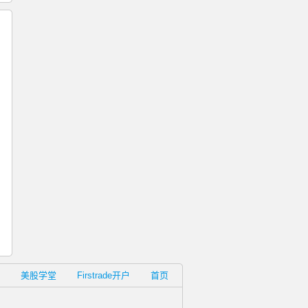
美股学堂
Firstrade开户
首页