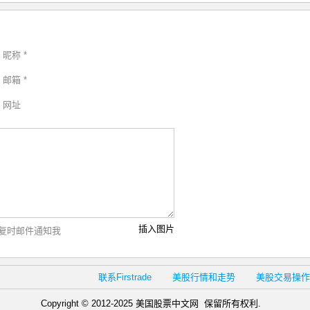
昵称 *
邮箱 *
网址
插入图片
复时邮件通知我
联系Firstrade
美股行情和走势
美股交易操作
Copyright © 2012-2025 美国股票中文网 保留所有权利.