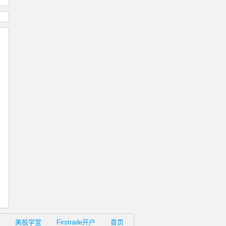
美股学堂
Firstrade开户
首页