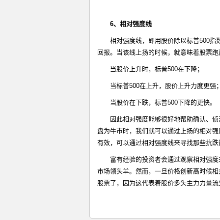
6
、相对强度线
相对强度线，即用股价除以标普500指
回报。当该线上扬的时候，就意味着股票跑
当股价上升时，标普500在下降；
当标普500在上升，股价上升力度更强
当股价在下跌，标普500下降的更快。
因此相对强度能够很好地帮助确认、侦
盘为牛市时，我们就可以通过上扬的相对强
有效，可以通过相对强度线来寻找那些抗跌
富有经验的投资者会通过观察相对强度
市场领头羊。然而，一旦价格创新高时候相
股票了，因为这代表着股价多头主力力量流