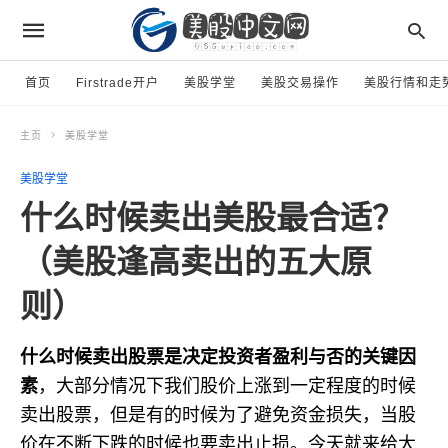
首页
Firstrade开户
美股学堂
美股交易操作
美股行情和走
主页
美股学堂
美股学堂
什么时候卖出美股最合适？
（美股逢高卖出的五大原
则）
什么时候卖出股票是决定投资者盈利与否的关键因
素
，大部分情况下我们股价上涨到一定程度的时候
卖出股票，但是有的时候为了避免资金损失，当股
价在不断下跌的时候也要卖出止损。今天就来给大