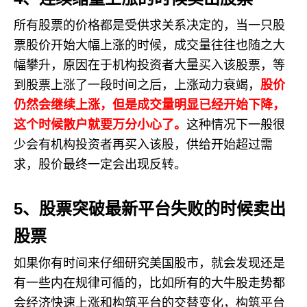
所有股票的价格都是受供求关系决定的，当一只股
票股价开始大幅上涨的时候，成交量往往也随之大
幅攀升，原因在于机构投资者大量买入该股票，等
到股票上涨了一段时间之后，上涨动力衰竭，
股价
仍然会继续上涨，但是成交量明显已经开始下降，
这个时候散户就要万分小心了。
这种情况下一般很
少会有机构投资者再买入该股，供给开始超过需
求，股价最终一定会出现反转。
5、股票突破最新平台失败的时候卖出
股票
如果你有时间来仔细研究美国股市，就会发现还是
有一些内在规律可循的，比如所有的大牛股走势都
会经济快速上涨和构筑平台的交替变化，构筑平台