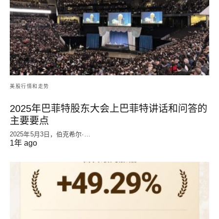
美股行情和走势
2025年巴菲特股东大会上巴菲特讲话和问答的
主要要点
2025年5月3日，伯克希尔·…
1年 ago