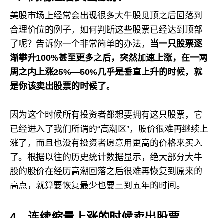
美股市场上经常会出现很多大牛股见顶之后回落到
合理价位的例子，如何判断这些股票已经达到顶部
了呢？告诉你一个非常简单的办法，
当一只股票逐
渐攀升100%甚至更多之后，突然加速上涨，在一两
周之内上涨25%—50%几乎是垂直上升的时候，就
是你该卖出股票的时候了。
因为这个时候所有投资者都想要拥有这只股票，它
已经进入了我们所谓的“高潮区”，股价很难再继续上
涨了，而且也没有投资者愿意用更高的价格来买入
了。根据以往的历史统计数据显示，绝大部分大牛
股的股价在经历高潮回落之后很难再恢复到原来的
高点，就算要恢复最少也要三到五年的时间。
4、连续缩量上涨的时候卖出股票