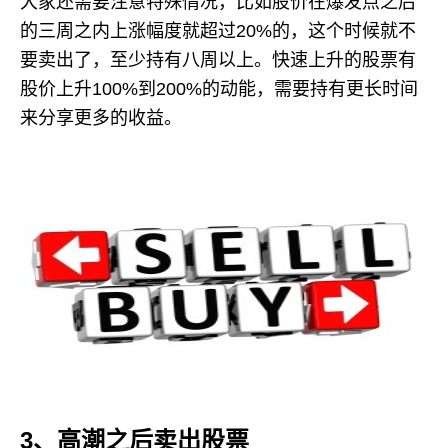
大家还需要注意特殊情况，比如股价在爆发点之后
的三周之内上涨幅度就超过20%的，这个时候就不
要卖出了，至少持有八周以上。快速上升的股票有
股价上升100%到200%的动能，需要持有更长时间
来分享更多的收益。
3、高潮之后卖出股票