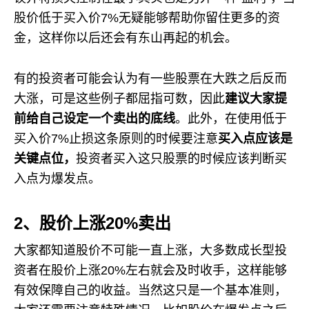
股价低于买入价7%无疑能够帮助你留住更多的资
金，这样你以后还会有东山再起的机会。
有的投资者可能会认为有一些股票在大跌之后反而
大涨，可是这些例子都屈指可数，因此
建议大家提
前给自己设定一个卖出的底线
。此外，在使用低于
买入价7%止损这条原则的时候要注意
买入点应该是
关键点位，
投资者买入这只股票的时候应该判断买
入点为爆发点。
2、股价上涨20%卖出
大家都知道股价不可能一直上涨，大多数成长型投
资者在股价上涨20%左右就会及时收手，这样能够
有效保障自己的收益。当然这只是一个基本准则，