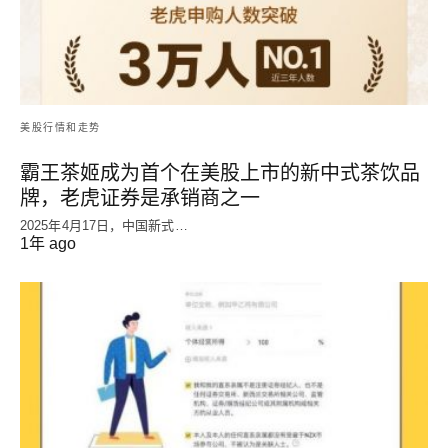
美股行情和走势
霸王茶姬成为首个在美股上市的新中式茶饮品
牌，老虎证券是承销商之一
2025年4月17日，中国新式…
1年 ago