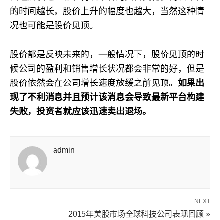
的时间越长，股价上升的幅度也越大，当然这种情
况也可能是股价见顶。
股价都是反映未来的，一般情况下，股价见顶的时
候公司的盈利和销售增长状况都会非常的好，但是
股价依然会在公司增长速度放缓之前见顶。
如果出
现了不利消息并且预计该消息会导致最新平台构建
失败，投资者就应该迅速卖出退场。
admin
NEXT
2015年美股市场全球科技公司表现回顾 »