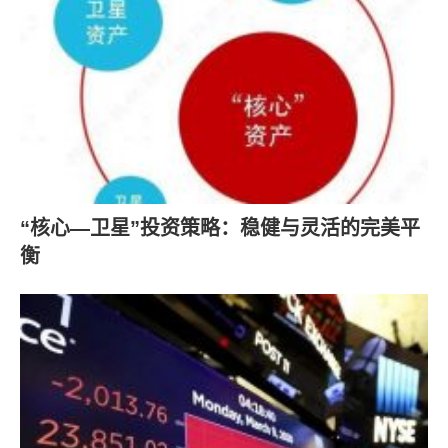
“核心—卫星”投资策略：稳健与灵活的完美平
衡