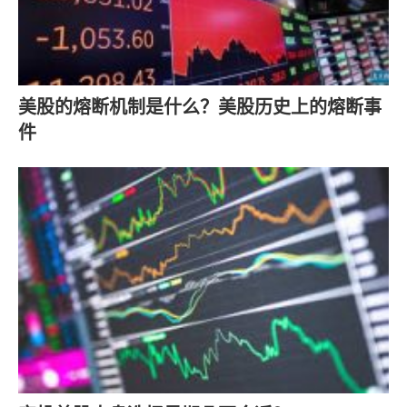
美股的熔断机制是什么？美股历史上的熔断事
件