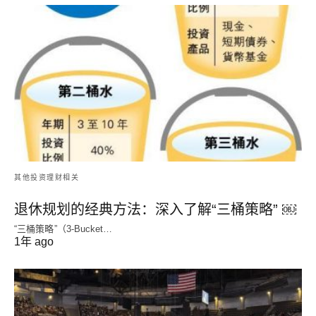
其他投资理财相关
退休规划的经典方法：深入了解“三桶策略” ￼
“三桶策略”（3-Bucket…
1年 ago