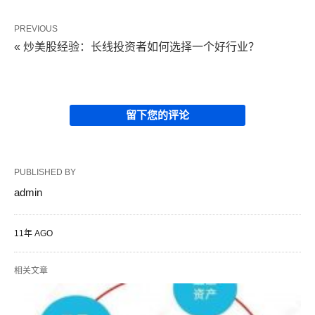
PREVIOUS
« 炒美股经验：长线投资者如何选择一个好行业？
留下您的评论
PUBLISHED BY
admin
11年 AGO
相关文章