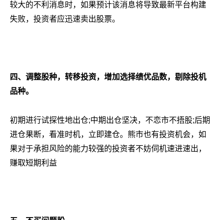
较大的不利消息时，如果预计该消息将导致最新平台构建
失败，投资者应迅速卖出股票。
四、调整股种，转移投资，增加选择绩优品数，剔除投机
品种。
初期进行试探性地出仓;中期出仓坚决，不恋市不捂股;后期
进仓果断，看准时机，立即建仓。熊市也有投资机会，如
果对于承担风险的能力较强的投资者不妨伺机速进速出，
赚取短期利益