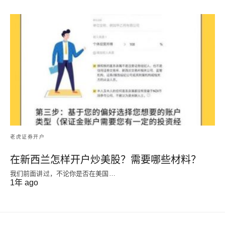
老虎证券开户
在新西兰怎样开户炒美股？需要哪些材料？
我们前面讲过，不论你是否在美国…
1年 ago