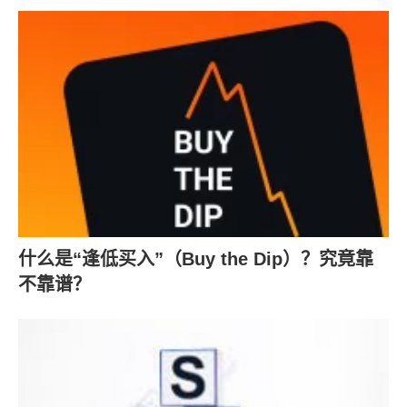
什么是“逢低买入”（Buy the Dip）？究竟靠
不靠谱？