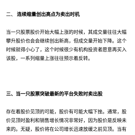
二、
连续缩量创出高点为卖出时机
当一只股票股价开始大幅上涨的时候，其成交量往往大幅
攀升股价也会会继续创出新高，但成交量开始下降。这个
时候就得小心了，这个时候很少有机构投资者愿意再买入
该股，一系列缩量上涨往往预示着反转。
三、当一只股票突破最新的平台失败时卖出股
存在着股价见顶的可能，股价有可能大幅下挫。通常，股
价见顶时盈利和销售增长情况非常好，因为股价是反映未
来的。无疑，股价将在公司增长迅速放缓之前见顶。当有