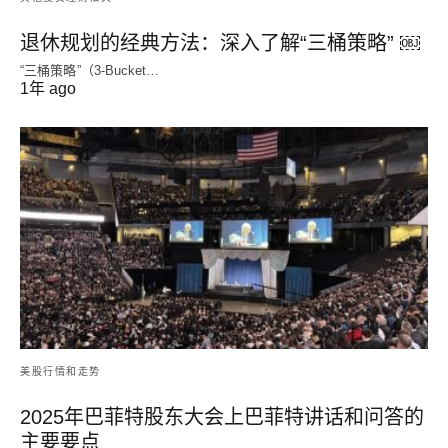
退休规划的经典方法：深入了解“三桶策略” ￼
“三桶策略”（3-Bucket…
1年 ago
美股行情和走势
2025年巴菲特股东大会上巴菲特讲话和问答的
主要要点