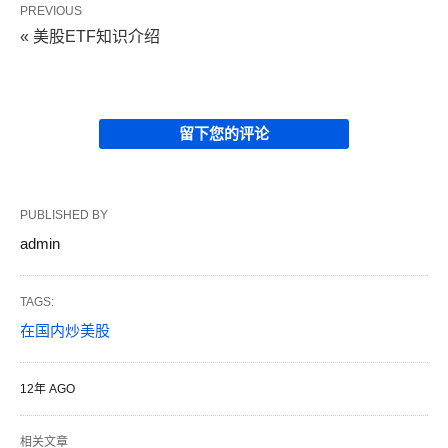
PREVIOUS
« 美股ETF知识介绍
留下您的评论
PUBLISHED BY
admin
TAGS:
在国内炒美股
12年 AGO
相关文章