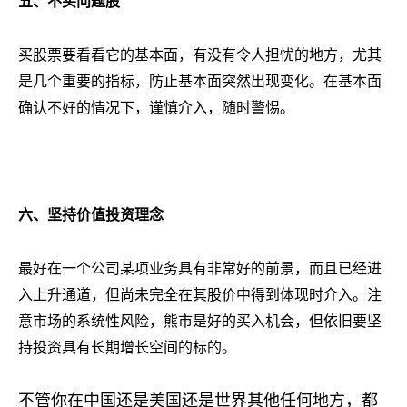
五、不买问题股
买股票要看看它的基本面，有没有令人担忧的地方，尤其
是几个重要的指标，防止基本面突然出现变化。在基本面
确认不好的情况下，谨慎介入，随时警惕。
六、
坚持价值投资理念
最好在一个公司某项业务具有非常好的前景，而且已经进
入上升通道，但尚未完全在其股价中得到体现时介入。注
意市场的系统性风险，熊市是好的买入机会，但依旧要坚
持投资具有长期增长空间的标的。
不管你在中国还是美国还是世界其他任何地方，都