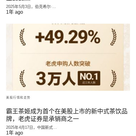
2025年5月3日，伯克希尔·…
1年 ago
美股行情和走势
霸王茶姬成为首个在美股上市的新中式茶饮品
牌，老虎证券是承销商之一
2025年4月17日，中国新式…
1年 ago