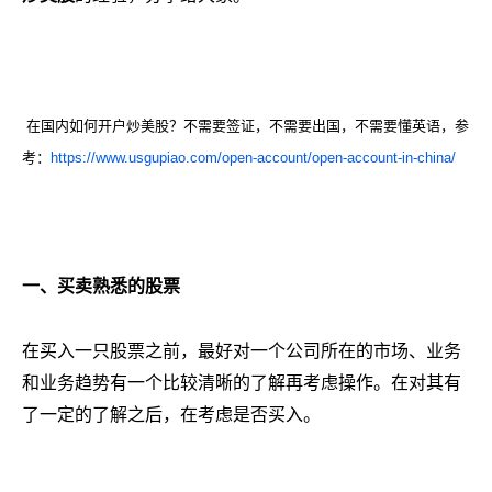
在国内如何开户炒美股？不需要签证，不需要出国，不需要懂英语，参
考：
https://www.usgupiao.com/open-account/open-account-in-china/
一、买卖熟悉的股票
在买入一只股票之前，最好对一个公司所在的市场、业务
和业务趋势有一个比较清晰的了解再考虑操作。在对其有
了一定的了解之后，在考虑是否买入。