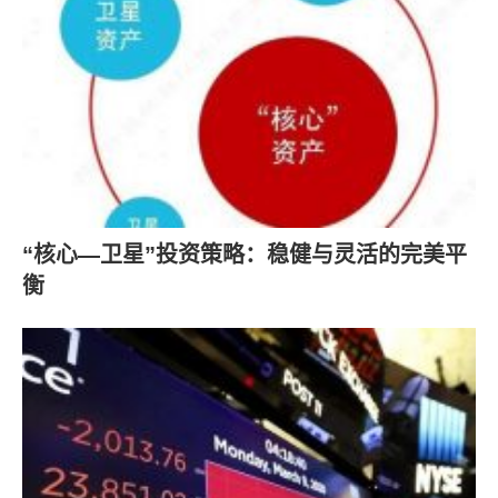
“核心—卫星”投资策略：稳健与灵活的完美平
衡