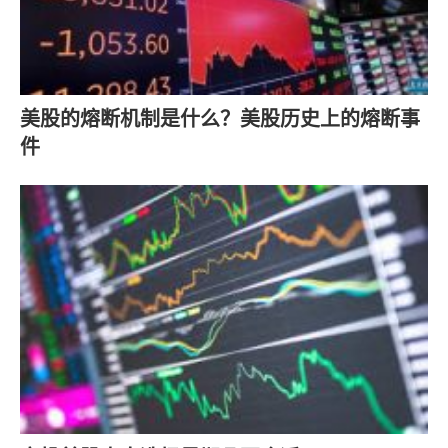
美股的熔断机制是什么？美股历史上的熔断事
件