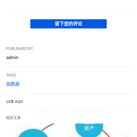
留下您的评论
PUBLISHED BY
admin
TAGS:
指数股
14年 AGO
相关文章