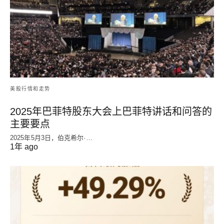
美股行情和走势
2025年巴菲特股东大会上巴菲特讲话和问答的
主要要点
2025年5月3日，伯克希尔·…
1年 ago