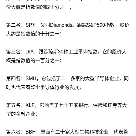
价大概是指数值的四十分之一；
第二名：SPY，又叫Diamonds。跟踪S&P500指数，股价
大约是指数值的十分之一；
第三名：DIA，跟踪琼斯30种工业平均指数，它的股价大
概是指数值的一百分之一；
第四名：SMH，它包括了二十多家的大型半导体企业，同
时也代表着整个半导体行业的发展；
第五名：XLF，它涵盖了七十五家银行、保险和证券等大
型的金融企业；
第六名：BBH，里面有二十家大型生物科技企业，代表着