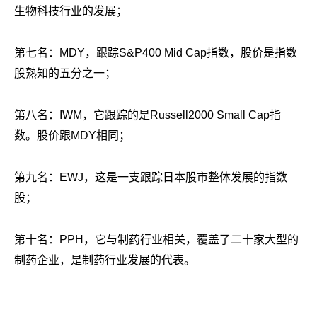
生物科技行业的发展；
第七名：MDY，跟踪S&P400 Mid Cap指数，股价是指数
股熟知的五分之一；
第八名：IWM，它跟踪的是Russell2000 Small Cap指
数。股价跟MDY相同；
第九名：EWJ，这是一支跟踪日本股市整体发展的指数
股；
第十名：PPH，它与制药行业相关，覆盖了二十家大型的
制药企业，是制药行业发展的代表。