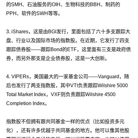
的SMH、石油服务的OIH、生物科技的BBH、制药的
PPH、软件的SWH等等。
3. iShares，这是由BGI发行，里面包括了六十多支跟踪大
盘、行业以及国际市场的指数股。在近期，它发行了四支
跟踪债券股——跟踪Bond的ETF，这里面有三支是政府债
券，而另外那支是企业债券股，这是一大创新。
4. VIPERs，美国最大的一家基金公司——Vanguard，随
后也发行了两支指数股，其中VTI负责跟踪Wilshire 5000
Total Market Index，VXF则负责跟踪Wilshire 4500
Completion Index。
指数股不但拥有跟共同基金一样的优点（比如投资多元
化），还有许多优越于共同基金的地方。他可以像其他股