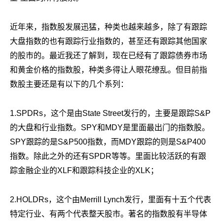
近年来，指数股发展迅猛，种类也越来越多，除了有跟踪
大盘指数的也有跟踪行业指数的，甚至还有跟踪其他国家
的股市的。最近我还了解到，现在已经有了跟踪债券市场
和黄金价格的指数股，种类多得让人眼花缭乱。但目前指
数股主要还是有以下的几个系列：
1.SPDRs，这个是由State Street发行的，主要是跟踪S&P
的大盘和行业指数。SPY和MDY是里面最出门的指数股。
SPY跟踪的是S&P500指数，而MDY跟踪的则是S&P400
指数。除此之外的还有SPDR等等。里面比较活跃的有跟
踪金融企业的XLF和跟踪科技企业的XLK；
2.HOLDRs，这个由Merrill Lynch发行，里面有十五个代表
特定行业、有两个代表整天股市。著名的指数股有半导体