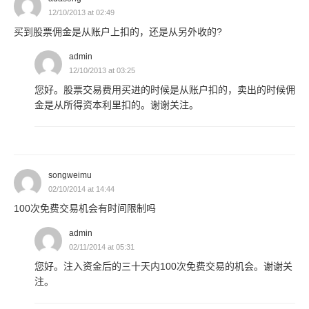
12/10/2013 at 02:49
买到股票佣金是从账户上扣的，还是从另外收的?
admin
12/10/2013 at 03:25
您好。股票交易费用买进的时候是从账户扣的，卖出的时候佣
金是从所得资本利里扣的。谢谢关注。
songweimu
02/10/2014 at 14:44
100次免费交易机会有时间限制吗
admin
02/11/2014 at 05:31
您好。注入资金后的三十天内100次免费交易的机会。谢谢关
注。