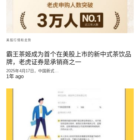
美股行情和走势
霸王茶姬成为首个在美股上市的新中式茶饮品
牌，老虎证券是承销商之一
2025年4月17日，中国新式…
1年 ago