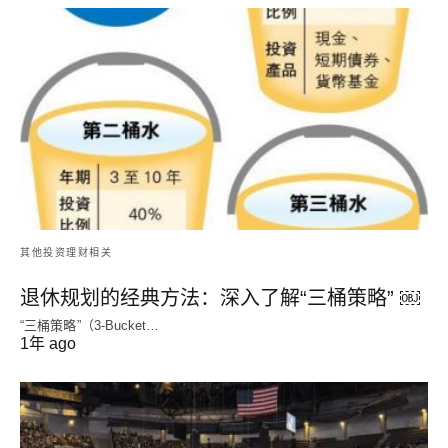
其他投资理财相关
退休规划的经典方法：深入了解“三桶策略” ￼
“三桶策略”（3-Bucket…
1年 ago