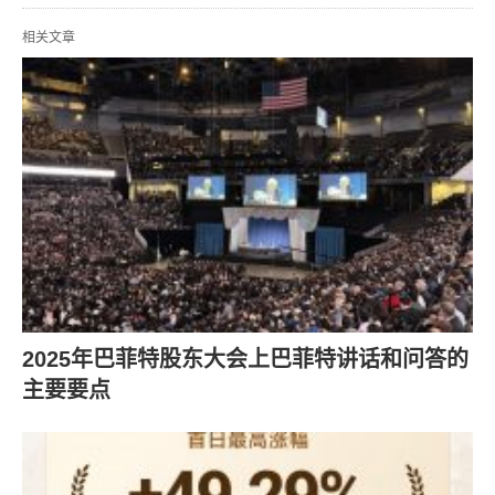
相关文章
2025年巴菲特股东大会上巴菲特讲话和问答的
主要要点