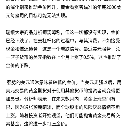
的催化剂来推动金价回升，黄金看涨者瞄准的年底2000美
元每盎司的目标可能无法实现。
瑞银大宗商品分析师汤姆称，但这一切都没有实现，金价
已经下跌了。在去杠杆化的过程中，与其消费，不如接受
现金和偿还债务，这是一个看跌信号。最近美元强势，兑
一篮子货币的美元指数在上个月上涨了0.5%，这也推动了
金价的下跌。
强势的美元通常意味着较低的金价。当美元走强以后，用
美元交易的黄金期货对于使用其他货币的投资者就变得更
加昂贵。分析师表示，在未来数月内，黄金上涨空间有
限，因为通胀预期暗淡，而全球股市的风险厌恶情绪不断
上涨。随着投资者开始观望，他们可能抛售黄金交易所交
易基金，这将进一步打压金价。