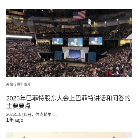
美股行情和走势
2025年巴菲特股东大会上巴菲特讲话和问答的
主要要点
2025年5月3日，伯克希尔·…
1年 ago