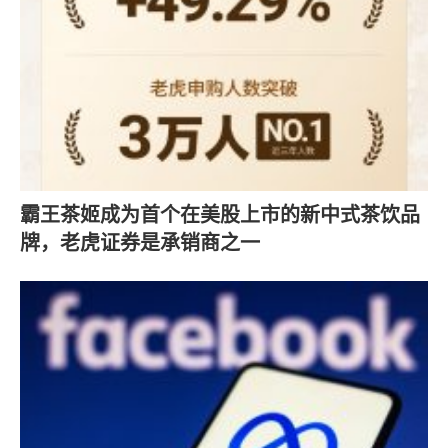
霸王茶姬成为首个在美股上市的新中式茶饮品
牌，老虎证券是承销商之一