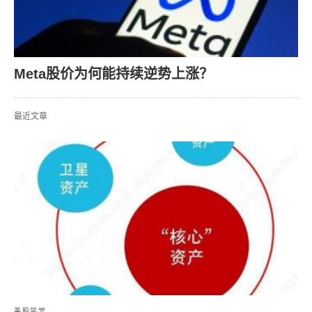
Meta股价为何能持续逆势上涨？
最近文章
美股学堂