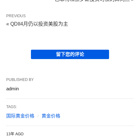
PREVIOUS
« QDII4月仍以投资美股为主
留下您的评论
PUBLISHED BY
admin
TAGS:
国际黄金价格
黄金价格
13年 AGO