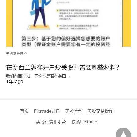
老虎证券开户
在新西兰怎样开户炒美股？需要哪些材料？
我们前面讲过，不论你是否在美国…
1年 ago
首页
Firstrade开户
美股学堂
美股交易操作
美股行情和走势
联系Firstrade