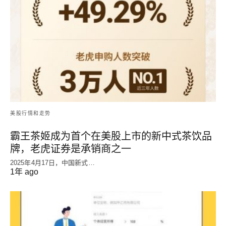
美股行情和走势
霸王茶姬成为首个在美股上市的新中式茶饮品
牌，老虎证券是承销商之一
2025年4月17日，中国新式…
1年 ago