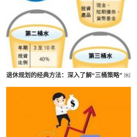
退休规划的经典方法：深入了解“三桶策略” ￼