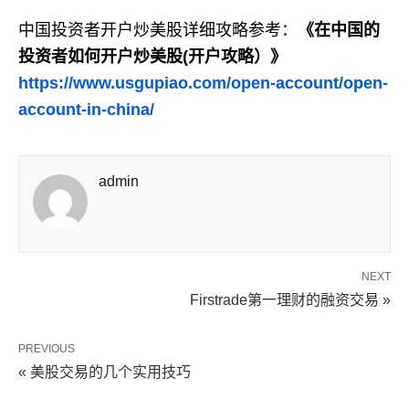
中国投资者开户炒美股详细攻略参考：
《在中国的
投资者如何开户炒美股(开户攻略）》
https://www.usgupiao.com/open-account/open-
account-in-china/
admin
NEXT
Firstrade第一理财的融资交易 »
PREVIOUS
« 美股交易的几个实用技巧