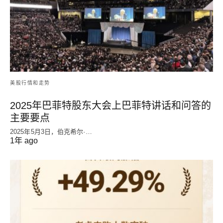
美股行情和走势
2025年巴菲特股东大会上巴菲特讲话和问答的
主要要点
2025年5月3日，伯克希尔·…
1年 ago