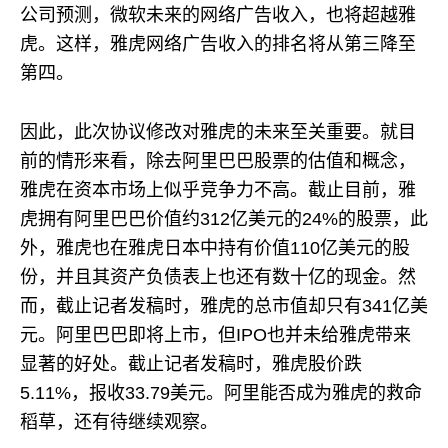
公司预测，微软未来的网络广告收入，也将超越雅
虎。这样，雅虎网络广告收入的排名将从第三降至
第四。
因此，此次协议修改对雅虎的未来至关重要。就目
前的情形来看，除去阿里巴巴股票的估值和概念，
雅虎在资本市场上似乎竞争力不高。截止目前，雅
虎拥有阿里巴巴价值约312亿美元的24%的股票，此
外，雅虎也在雅虎日本中持有价值110亿美元的股
份，并且其资产负债表上也还有数十亿的现金。然
而，截止记者发稿时，雅虎的总市值却只有341亿美
元。阿里巴巴即将上市，但IPO也并未给雅虎带来
显著的好处。截止记者发稿时，雅虎股价跌
5.11%，报收33.79美元。阿里能否成为雅虎的救命
稻草，还有待继续观察。