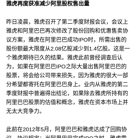
雅虎再度获准减少阿里股权售出量
昨日凌晨，雅虎召开了第二季度财报会议，会议上
雅虎和阿里巴巴再次修改了股份回购和优惠售卖协
议方案，雅虎在阿里巴巴成功IPO时，所需出售的
股份额最大限度从2.08亿股减少到1.4亿股。这是一
个雅虎期待已久的结果。雅虎此前曾经调查后认
为，如果在阿里巴巴IPO之际大量出售阿里巴巴的
股票，将会给公司带来损失，因为雅虎的很大一部
分希望都寄托在阿里巴巴身上。业内从雅虎的第二
季度财报中普遍得出结论，如果除去雅虎所持有的
阿里巴巴股票的估值和概念，雅虎在资本市场上并
无太大竞争力。
此前在2012年5月，阿里巴巴和雅虎达成了回购协