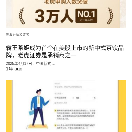
美股行情和走势
霸王茶姬成为首个在美股上市的新中式茶饮品
牌，老虎证券是承销商之一
2025年4月17日，中国新式…
1年 ago