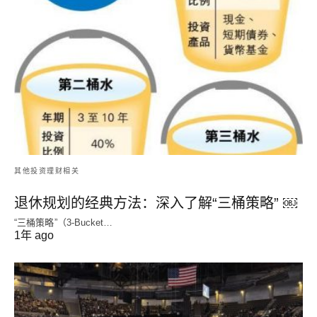
其他投资理财相关
退休规划的经典方法：深入了解“三桶策略” ￼
“三桶策略”（3-Bucket…
1年 ago