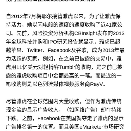
自2012年7月梅耶尔接管雅虎以来，为了让雅虎保
持活力，她以闪电般的速度的速度收购了近41家公
司。先前，风险投资分析机构CBInsight发布的2013
年全球科技并购和IPO研究报告就显示，雅虎已超
越苹果、Twitter、Facebook及谷歌，成为2013年最
为活跃的买家。例如，在之前已披露的交易中，雅
虎用11亿美元对轻博客Tumblr的收购，是之前已披
露的雅虎收购项目中金额最高的一笔。而最近的一
笔收购则是以色列流媒体视频服务商RayV。
尽管雅虎在全球范围内大量收购，但作为雅虎传统
现金流的显示广告收入，（如网络广告）却在持续
下跌。之前，Facebook在美国就夺走了雅虎的显示
广告排名第一的位置。而且美国eMarketer市场研究