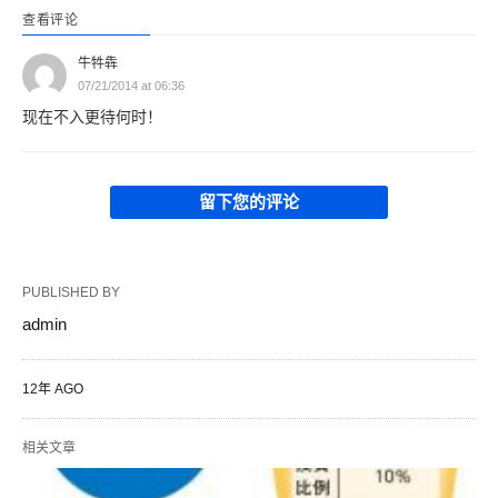
查看评论
牛牪犇
07/21/2014 at 06:36
现在不入更待何时！
留下您的评论
PUBLISHED BY
admin
12年 AGO
相关文章