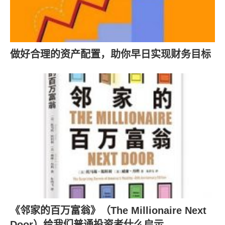
做好合理的资产配置，助你早日实现财务目标
《邻家的百万富翁》（The Millionaire Next
Door）给我们普通投资者什么启示