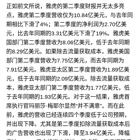
正如前文所说，雅虎的第二季度财报并无太多亮
点，雅虎第二季度营收仅为10.84亿美元，与去年同
期相比下滑了4%；第二季度的净利润为2.70亿美
元，比去年同期的3.31亿美元下滑了19%。雅虎美
国部门第二季度营收为8.06亿美元，低于去年同期
的8.29亿美元。如果除去流量获取成本，雅虎美国
部门第二季度营收为7.75亿美元，而去年同期为
7.91亿美元。雅虎亚太区第二季度营收为1.89亿美
元，低于去年同期的2.09亿美元。除去流量获取成
本，雅虎亚太部门第二季度营收为1.77亿美元，低
于去年同期的1.93亿美元。对于这一结果，雅虎首
席执行官玛丽莎·梅耶尔显然“并不满意”。而在此
前，雅虎的营收已经连续四个季度低于公司预期，
并出现下降。尤其是第二季度扣除流量获取成本后
的广告营收也出现了下滑，降至3.94亿美元，降幅